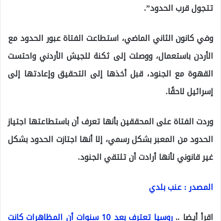
تتجول قرب الحدود”.
وفي كانون الثاني الماضي، استطاعت الفتاة عبور الحدود مع
الأردن باستعمال، ووصلت إلى ثكنة للجيش الأردني واحتست
القهوة مع الجنود، قبل أخذها إلى التحقيق وإعادتها إلى
إسرائيل لاحقًا.
وردت الفتاة على المحققين بأنها تعرف أن باستطاعتها اجتياز
الحدود من المعبر بشكل رسمي، إلا أنها اجتازت الحدود بشكل
غير قانوني لأنها أرادت أن تلتقي الجنود.
المصدر : عنب بلدي
اقرأ أيضا ..
روسيا تعترف بعد 10 سنوات أن المظاهرات كانت