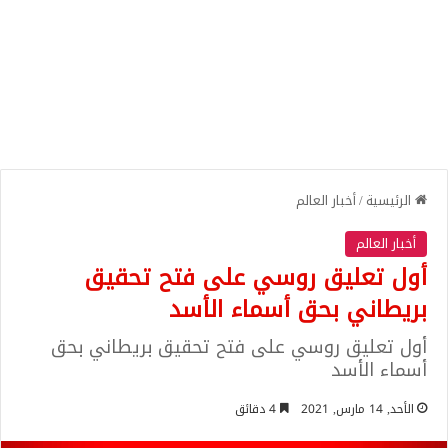
الرئيسية
/
أخبار العالم
أخبار العالم
أول تعليق روسي على فتح تحقيق
بريطاني بحق أسماء الأسد
أول تعليق روسي على فتح تحقيق بريطاني بحق
أسماء الأسد
الأحد, 14 مارس, 2021
4 دقائق