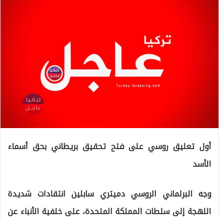
أول تعليق روسي على فتح تحقيق بريطاني بحق أسماء
الأسد
وجه البرلماني الروسي دميتري سابلين انتقادات شديدة
اللهجة إلى سلطات المملكة المتحدة، على خلفية الأنباء عن