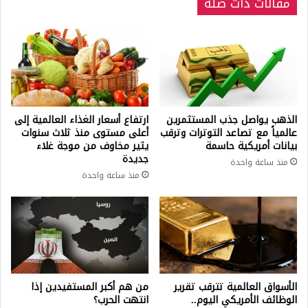
مقالات ذات صلة
الذهب يواصل جذب المستثمرين
ارتفاع أسعار الغذاء العالمية إلى
عالمياً مع تصاعد التوترات وترقب
أعلى مستوى منذ ثلاث سنوات
بيانات أمريكية حاسمة
يثير مخاوف من موجة غلاء
جديدة
منذ ساعة واحدة
منذ ساعة واحدة
الأسواق العالمية تترقب تقرير
من هم أكبر المستفيدين إذا
الوظائف الأمريكي اليوم..
انتهت الحرب؟