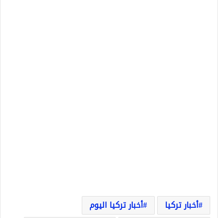
أخبار تركيا
أخبار تركيا اليوم