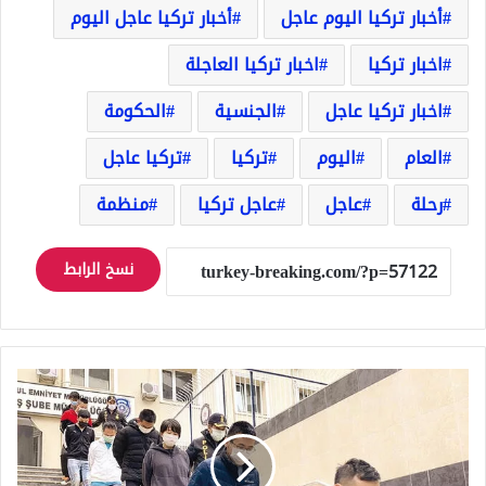
أخبار تركيا اليوم عاجل
أخبار تركيا عاجل اليوم
اخبار تركيا
اخبار تركيا العاجلة
اخبار تركيا عاجل
الجنسية
الحكومة
العام
اليوم
تركيا
تركيا عاجل
رحلة
عاجل
عاجل تركيا
منظمة
نسخ الرابط
عصابة
نصب
واحتيال
صينية
في