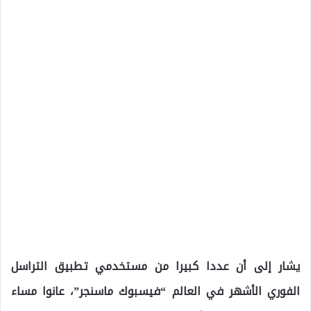
يشار إلى أن عددا كبيرا من مستخدمي تطبيق التراسل
الفوري الأشهر في العالم “فيسبوك ماسنجر”، عانوا مساء