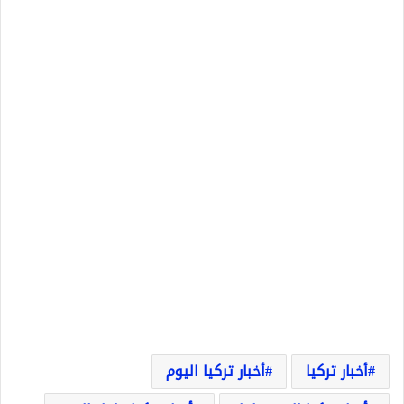
أخبار تركيا
أخبار تركيا اليوم