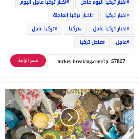
أخبار تركيا اليوم عاجل
أخبار تركيا عاجل اليوم
اخبار تركيا
اخبار تركيا العاجلة
اخبار تركيا عاجل
تركيا
تركيا عاجل
عاجل
عاجل تركيا
نسخ الرابط
التوقيت
المثالي
لتناول
العشاء
قبل
النوم