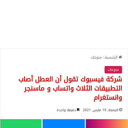
الرئيسية
/
منوعات
منوعات
شركة فيسبوك تقول أن العطل أصاب
التطبيقات الثلاث واتساب و ماسنجر
وانستغرام
الجمعة, 19 مارس, 2021
دقيقة واحدة