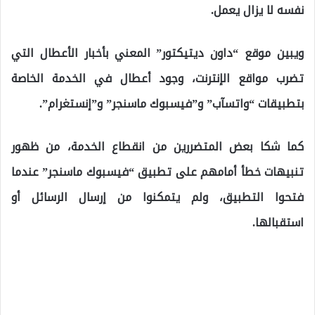
نفسه لا يزال يعمل.
ويبين موقع “داون ديتيكتور” المعني بأخبار الأعطال التي
تضرب مواقع الإنترنت، وجود أعطال في الخدمة الخاصة
بتطبيقات “واتسآب” و”فيسبوك ماسنجر” و”إنستغرام”.
كما شكا بعض المتضررين من انقطاع الخدمة، من ظهور
تنبيهات خطأ أمامهم على تطبيق “فيسبوك ماسنجر” عندما
فتحوا التطبيق، ولم يتمكنوا من إرسال الرسائل أو
استقبالها.