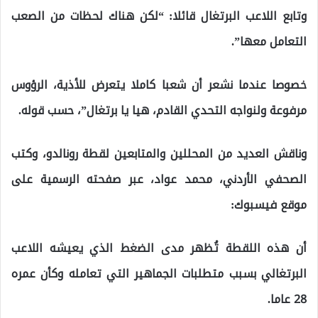
وتابع اللاعب البرتغال قائلا: “لكن هناك لحظات من الصعب
التعامل معها”.
خصوصا عندما نشعر أن شعبا كاملا يتعرض للأذية، الرؤوس
مرفوعة ولنواجه التحدي القادم، هيا يا برتغال”، حسب قوله.
وناقش العديد من المحللين والمتابعين لقطة رونالدو، وكتب
الصحفي الأردني، محمد عواد، عبر صفحته الرسمية على
موقع فيسبوك:
أن هذه اللقطة تُظهر مدى الضغط الذي يعيشه اللاعب
البرتغالي بسبب متطلبات الجماهير التي تعامله وكأن عمره
28 عاما.