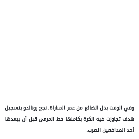
وفي الوقت بدل الضائع من عمر المباراة، نجح رونالدو بتسجيل
هدف تجاوزت فيه الكرة بكاملها خط المرمى قبل أن يبعدها
أحد المدافعين الصرب.