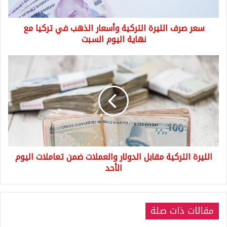
تركيا
مع
سعر صرف الليرة التركية وأسعار الذهب في تركيا مع
نهاية
اليوم
نهاية اليوم السبت
السبت
الليرة
التركية
مقابل
الدولار
والعملات
ضمن
تعاملات
اليوم
الأحد
الليرة التركية مقابل الدولار والعملات ضمن تعاملات اليوم
الأحد
مقالات ذات صلة