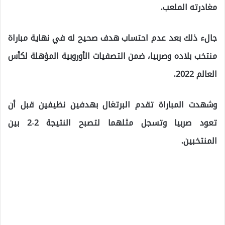
مغادرته الملعب.
جالء ذلك بعد عدم احتساب هدف صحيح له في نهاية مباراة
منتخب بلاده وصربيا، ضمن التصفيات الأوروبية المؤهلة لكأس
العالم 2022.
وشهدت المباراة تقدم البرتغال بهدفين نظيفين قبل أن
تعود صربيا وتسجل مثلهما لتصبح النتيجة 2-2 بين
المنتخبين.