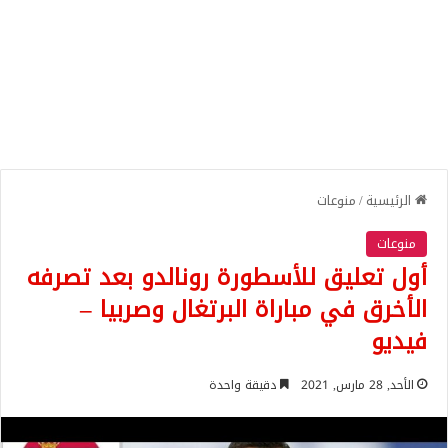
الرئيسية
/
منوعات
منوعات
أول تعليق للأسطورة رونالدو بعد تصرفه
الأخرق في مباراة البرتغال وصربيا –
فيديو
الأحد, 28 مارس, 2021
دقيقة واحدة