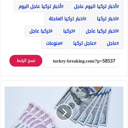
أخبار تركيا اليوم عاجل
أخبار تركيا عاجل اليوم
اخبار تركيا
اخبار تركيا العاجلة
اخبار تركيا عاجل
تركيا
تركيا عاجل
عاجل
عاجل تركيا
منوعات
نسخ الرابط
سعر
صرف
الليرة
التركية
وأسعار
الذهب
في