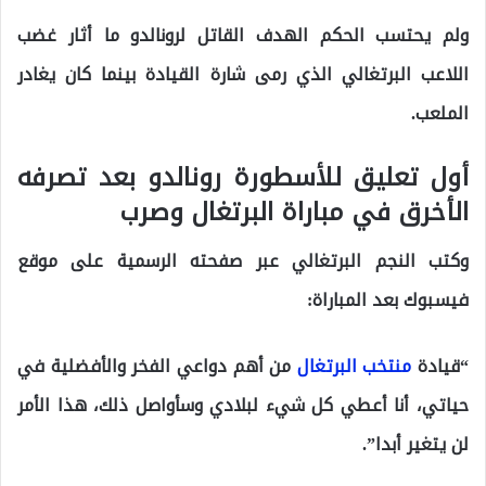
ولم يحتسب الحكم الهدف القاتل لرونالدو ما أثار غضب
اللاعب البرتغالي الذي رمى شارة القيادة بينما كان يغادر
الملعب.
أول تعليق للأسطورة رونالدو بعد تصرفه
الأخرق في مباراة البرتغال وصرب
وكتب النجم البرتغالي عبر صفحته الرسمية على موقع
فيسبوك بعد المباراة:
“قيادة
منتخب البرتغال
من أهم دواعي الفخر والأفضلية في
حياتي، أنا أعطي كل شيء لبلادي وسأواصل ذلك، هذا الأمر
لن يتغير أبدا”.