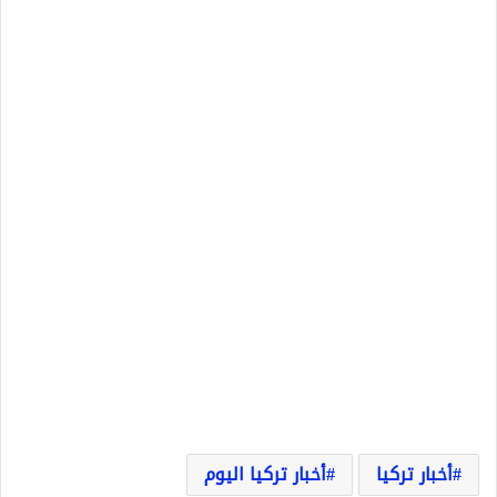
أخبار تركيا
أخبار تركيا اليوم