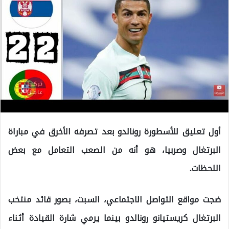
أول تعليق للأسطورة رونالدو بعد تصرفه الأخرق في مباراة
البرتغال وصربيا، هو أنه من الصعب التعامل مع بعض
اللحظات.
ضجت مواقع التواصل الاجتماعي، السبت، بصور قائد منتخب
البرتغال كريستيانو رونالدو بينما يرمي شارة القيادة أثناء