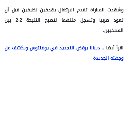
وشهدت المباراة تقدم البرتغال بهدفين نظيفين قبل أن
تعود صربيا وتسجل مثلهما لتصبح النتيجة 2-2 بين
المنتخبين.
اقرأ أيضا .
. ديبالا يرفض التجديد في يوفنتوس ويكشف عن
وجهته الجديدة