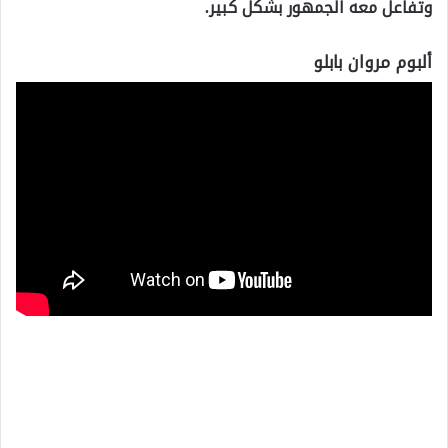
وتفاعل معه الجمهور بشكل كبير.
ألبوم مروان بابلو