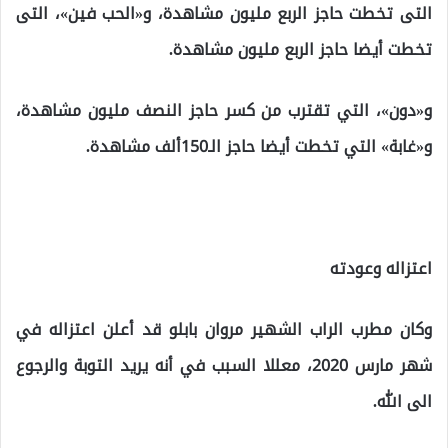
التى تخطت حاجز الربع مليون مشاهدة، و«الحب فين»، التى
تخطت أيضا حاجز الربع مليون مشاهدة.
و«دون»، التي تقترب من كسر حاجز النصف مليون مشاهدة،
و«غابة» التي تخطت أيضا حاجز الـ150ألف مشاهدة.
اعتزاله وعودته
وكان مطرب الراب الشهير مروان بابلو قد أعلن اعتزاله في
شهر مارس 2020، معللا السبب في أنه يريد التوبة والرجوع
الى الله.