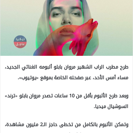
طرح مطرب الراب الشهير مروان بابلو ألبومه الغنائي الجديد،
مساء أمس الأحد، عبر صفحته الخاصة بموقع «يوتيوب».
وبعد طرح الألبوم بأقل من 10 ساعات تصدر مروان بابلو «ترند»
السوشيال ميديا.
وتمكن الألبوم بالكامل من تخطى حاجز الـ2 مليون مشاهدة،