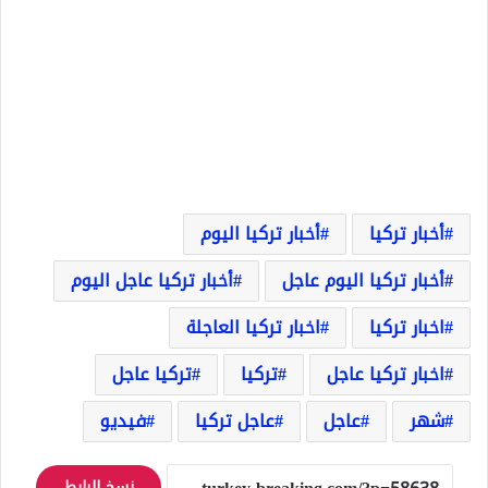
أخبار تركيا
أخبار تركيا اليوم
أخبار تركيا اليوم عاجل
أخبار تركيا عاجل اليوم
اخبار تركيا
اخبار تركيا العاجلة
اخبار تركيا عاجل
تركيا
تركيا عاجل
شهر
عاجل
عاجل تركيا
فيديو
نسخ الرابط