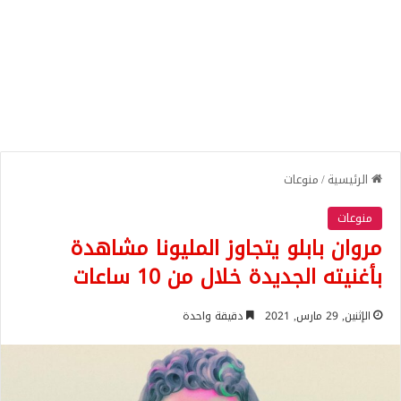
الرئيسية
/
منوعات
منوعات
مروان بابلو يتجاوز المليونا مشاهدة
بأغنيته الجديدة خلال من 10 ساعات
الإثنين, 29 مارس, 2021
دقيقة واحدة