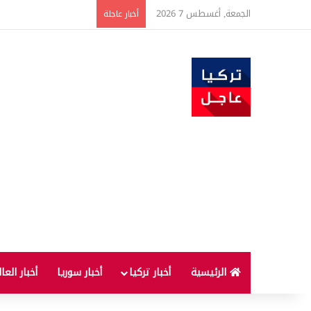
الجمعة, أغسطس 7 2026
ارتفاع أسعار الغذاء ال
أخبار عاجلة
الرئيسية
أخبار تركيا
أخبار سوريا
أخبار العا