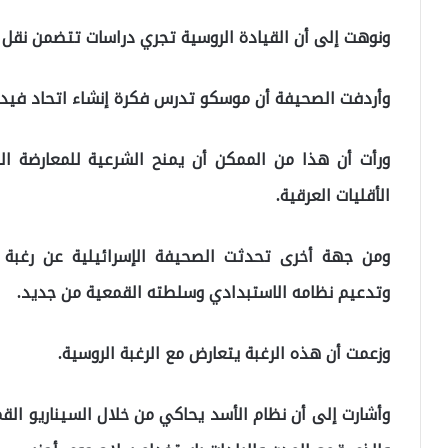
ونوهت إلى أن القيادة الروسية تجري دراسات تتضمن نقل
وأردفت الصحيفة أن موسكو تدرس فكرة إنشاء اتحاد فيدر
ورأت أن هذا من الممكن أن يمنح الشرعية للمعارضة
الأقليات العرقية.
ومن جهة أخرى تحدثت الصحيفة الإسرائيلية عن رغبة ا
وتدعيم نظامه الاستبدادي وسلطته القمعية من جديد.
وزعمت أن هذه الرغبة يتعارض مع الرغبة الروسية.
وأشارت إلى أن نظام الأسد يحاكي من خلال السيناريو الق