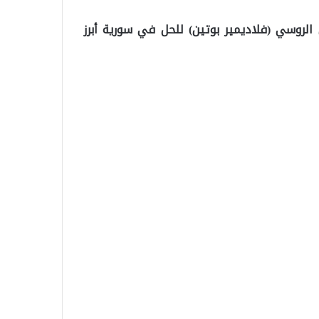
 الروسي (فلاديمير بوتين) للحل في سورية أبرز