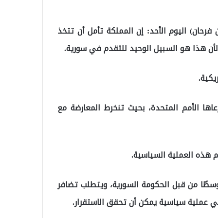
رحان) اليوم الأحد: إن المملكة تأمل أن تتخذ
لأن هذا هو السبيل الوحيد للتقدم في سورية.
عاها الأمم المتحدة، بحيث تنخرط المعارضة مع
م هذه العملية السياسية.
 وسطًا من قبل الحكومة السورية، ويتطلب تضافر
 عملية سياسية يمكن أن تحقق الاستقرار.