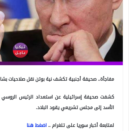
مفاجأة.. صحيفة أجنبية تكشف نية بوتن نقل صلاحيات بش
كشفت صحيفة إسرائيلية عن استعداد الرئيس الروسي بو
الأسد إلى مجلس تشريعي يقود البلاد.
لمتابعة أخبار سوريا على تلغرام ..
اضغط هنا