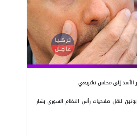
ار الأسد إلى مجلس تشريعي
تين لنقل صلاحيات رأس النظام السوري بشار