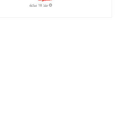
منذ 18 ساعة