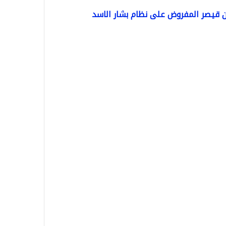
ون قيصر المفروض على نظام بشار الاسد