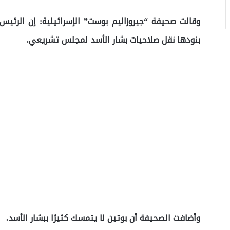
وقالت صحيفة “جيروزاليم بوست” الإسرائيلية: إن الرئيس
بنودها نقل صلاحيات بشار الأسد لمجلس تشريعي.
وأضافت الصحيفة أن بوتين لا يتمسك كثيرًا ببشار الأسد.