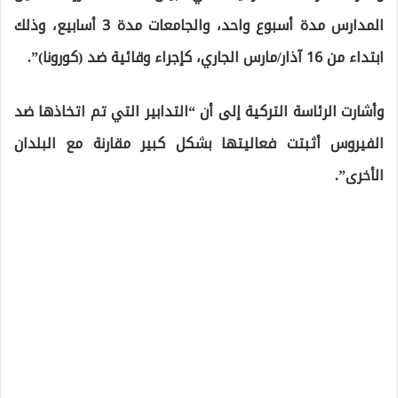
المدارس مدة أسبوع واحد، والجامعات مدة 3 أسابيع، وذلك
ابتداء من 16 آذار/مارس الجاري، كإجراء وقائية ضد (كورونا)”.
وأشارت الرئاسة التركية إلى أن “
التدابير التي تم اتخاذها ضد
الفيروس
أثبتت فعاليتها بشكل كبير مقارنة مع البلدان
الأخرى”.