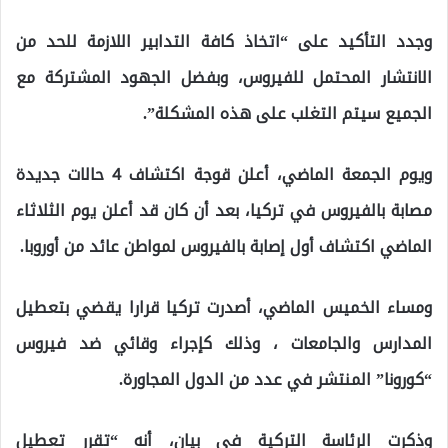
وجدد التأكيد على “اتخاذ كافة التدابير اللازمة للحد من
الانتشار المحتمل للفيروس، وبفضل الجهود المشتركة مع
الجميع سيتم التغلب على هذه المشكلة”.
ويوم الجمعة الماضي، أعلن قوجة اكتشاف 4 حالات جديدة
مصابة بالفيروس في تركيا، بعد أن كان قد أعلن يوم الثلاثاء
الماضي اكتشاف أول إصابة بالفيروس لمواطن عائد من أوروبا.
ومساء الخميس الماضي، أصدرت تركيا قرارا يقضي بتعطيل
المدارس والجامعات ، وذلك كإجراء وقائي ضد فيروس
“كورونا” المنتشر في عدد من الدول المجاورة.
وذكرت الرئاسة التركية في بيان، أنه “تقرر تعطيل