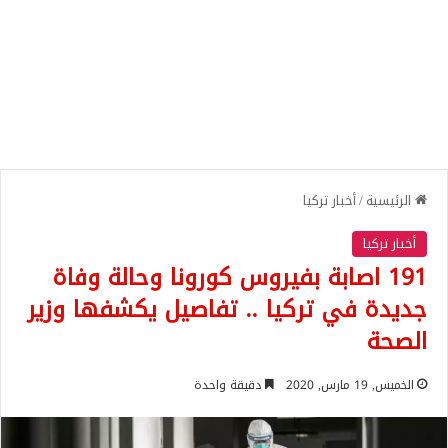
الرئيسية
/
أخبار تركيا
أخبار تركيا
191 اصابة بفيروس كورونا وحالة وفاة
جديدة في تركيا .. تفاصيل يكشفها وزير
الصحة
الخميس, 19 مارس, 2020
دقيقة واحدة