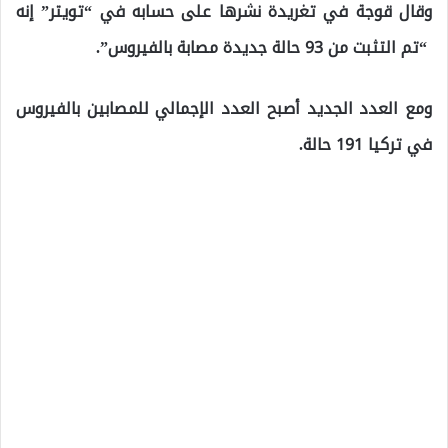
وقال قوجة في تغريدة نشرها على حسابه في “تويتر” إنه
“تم التثبت من 93 حالة جديدة مصابة بالفيروس”.
ومع العدد الجديد أصبح العدد الإجمالي للمصابين بالفيروس
في تركيا 191 حالة.