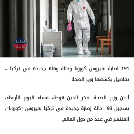
191 اصابة بفيروس كورونا وحالة وفاة جديدة في تركيا ..
تفاصيل يكشفها وزير الصحة
أعلن وزير الصحة، فخر الدين قوجة، مساء اليوم الأربعاء،
تسجيل 93 حالة إصابة جديدة في تركيا بفيروس “كورونا”،
المنتشر في عدد من دول العالم.