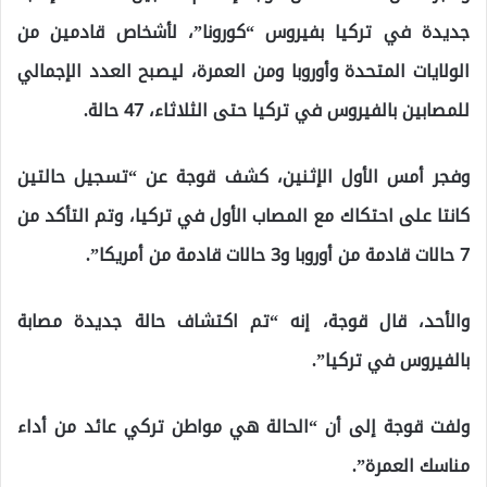
جديدة في تركيا بفيروس “كورونا”، لأشخاص قادمين من
الولايات المتحدة وأوروبا ومن العمرة، ليصبح العدد الإجمالي
للمصابين بالفيروس في تركيا حتى الثلاثاء، 47 حالة.
وفجر أمس الأول الإثنين، كشف قوجة عن “تسجيل حالتين
كانتا على احتكاك مع المصاب الأول في تركيا، وتم التأكد من
7 حالات قادمة من أوروبا و3 حالات قادمة من أمريكا”.
والأحد، قال قوجة، إنه “تم اكتشاف حالة جديدة مصابة
بالفيروس في تركيا”.
ولفت قوجة إلى أن “الحالة هي مواطن تركي عائد من أداء
مناسك العمرة”.