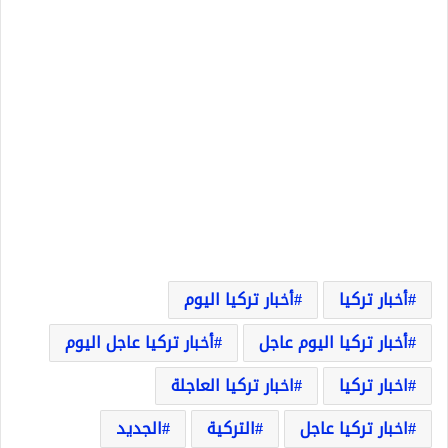
أخبار تركيا
أخبار تركيا اليوم
أخبار تركيا اليوم عاجل
أخبار تركيا عاجل اليوم
اخبار تركيا
اخبار تركيا العاجلة
اخبار تركيا عاجل
التركية
الجديد