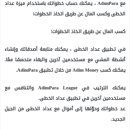
مع AdımPara ، يمكنك حساب خطواتك باستخدام ميزة عداد
الخطى وكسب المال عن طريق اتخاذ الخطوات!
كسب المال عن طريق اتخاذ الخطوات!
في تطبيق عداد الخطى ، يمكنك متابعة أصدقائك وإنشاء
أنشطة المشي مع مستخدمين آخرين والبقاء متحمسًا معًا.
يمكنك كسب Adim Money من خلال تطبيق AdimPara.
يمكنك الترتيب في AdimPara League والتنافس مع
مستخدمين آخرين في تطبيق عداد الخطى.
عد خطواتك وحوّلها إلى أموال مع عداد الخطى من الجيل
الجديد.