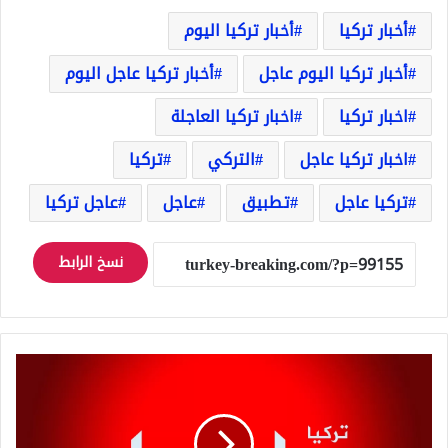
أخبار تركيا
أخبار تركيا اليوم
أخبار تركيا اليوم عاجل
أخبار تركيا عاجل اليوم
اخبار تركيا
اخبار تركيا العاجلة
اخبار تركيا عاجل
التركي
تركيا
تركيا عاجل
تطبيق
عاجل
عاجل تركيا
نسخ الرابط
عاجل
هجوم
مسلح
على
مركز