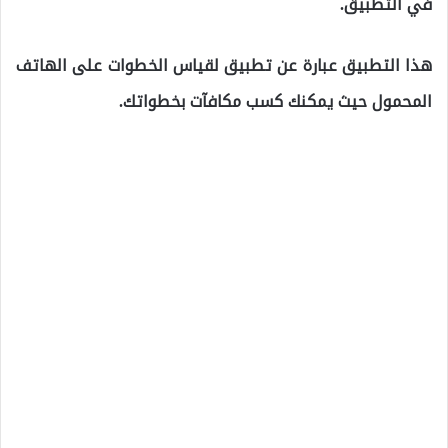
في التطبيق.
هذا التطبيق عبارة عن تطبيق لقياس الخطوات على الهاتف
المحمول حيث يمكنك كسب مكافآت بخطواتك.