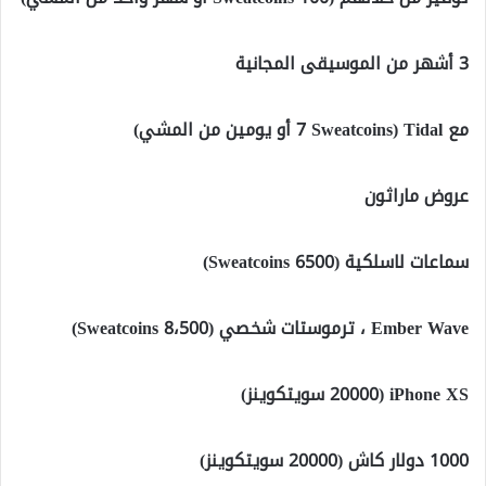
3 أشهر من الموسيقى المجانية
مع Tidal (7 Sweatcoins أو يومين من المشي)
عروض ماراثون
سماعات لاسلكية (6500 Sweatcoins)
Ember Wave ، ترموستات شخصي (8،500 Sweatcoins)
iPhone XS (20000 سويتكوينز)
1000 دولار كاش (20000 سويتكوينز)