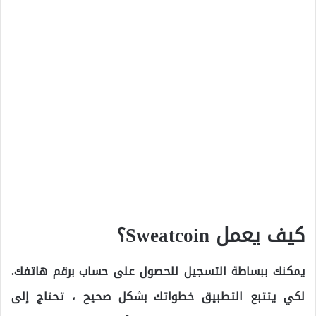
كيف يعمل Sweatcoin؟
يمكنك ببساطة التسجيل للحصول على حساب برقم هاتفك.
لكي يتتبع التطبيق خطواتك بشكل صحيح ، تحتاج إلى