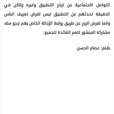
التواصل الاجتماعية عن ارباح التطبيق وغيره ولاكن في
الحقيقة تحدثهم عن التطبيق ليس لغرض تعريف الناس
وانما لغرض الربح عن طريق روابط الإحالة الخاص بهم نرجو منك
مشاركه المنشور لتعم الفائدة للجميع.
بقلم: عصام الحسن