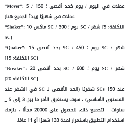
“Mover”: 5 عملات في اليوم / يوم كحد أقصى ؛ 150 /
عملات في شهريًا [يبدأ الجميع هنا]
“Shaker”: ماكس 10 SC / يوم ؛ 300 SC / شهر [التكلفة: 5
SC]
“Quaker”: بحد أقصى 15 SC / يوم ؛ 450 SC / شهر
[التكلفة: 15 SC]
“Breaker”: بحد أقصى 20 SC / يوم ؛ 600 SC / شهر
[التكلفة: 20 SC]
عند 150 SCs شهريًا (الحد الأقصى لـ SC في الشهر عند
المستوى الأساسي) ، سوف يستغرق الأمر ما بين 3 إلى 5 _
سنوات _ لتجميع ذلك. للحصول على 20000 مجانًا ، يلزمك
استخدام التطبيق باستمرار لمدة 133 شهرًا أو 11 عامًا.