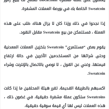
Sweatcoin الخاصة بك في بورصة العملات المشفرة.
إذا نجحوا في ذلك وإذا كان لا يزال هناك طلب على هذه
العملة ، فستتمكن من بيع Sweatcoin مقابل النقود.
يقوم بعض “مستثمري” Sweatcoin بتخزين العملات المعدنية
وحتى شرائها من المستخدمين الآخرين في حالة ارتفاع
قيمتها. وغني عن القول ، لا نوصي بالاتصال بالإنترنت وشراء
Sweatcoin.
اكسبهم بالطريقة القديمة. تقرر هيئة المحلفين ما إذا كانت
Sweatcoins ستكون عملة مشفرة حقيقية. في غضون ذلك ،
هذه العملات ليس لها أي قيمة سوقية حقيقية.