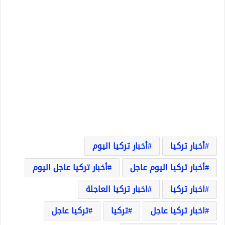
أخبار تركيا
أخبار تركيا اليوم
أخبار تركيا اليوم عاجل
أخبار تركيا عاجل اليوم
اخبار تركيا
اخبار تركيا العاجلة
اخبار تركيا عاجل
تركيا
تركيا عاجل