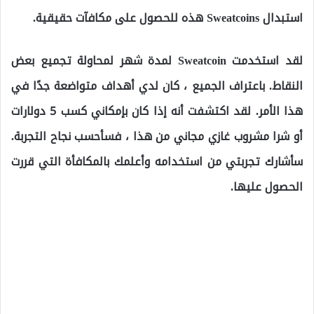
استبدال Sweatcoins هذه للحصول على مكافآت حقيقية.
لقد استخدمت Sweatcoin لمدة شهر لمحاولة تجميع بعض
النقاط. باعتراف الجميع ، كان لدي أهداف متواضعة جدًا في
هذا الأمر. لقد اكتشفت أنه إذا كان بإمكاني كسب 5 دولارات
أو شرا مشروب غازي مجاني من هذا ، فسأحسب نجاح التجربة.
سأشارك تجربتي من استخدامه وأعلمك بالمكافأة التي قررت
الحصول عليها.