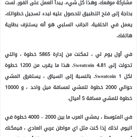
مشاركة موقعك. وهذا كل شيء. يبدأ العمل على الفور. لست
بحاجة إلى فتح التطبيق للحصول عليه لبدء تسجيل خطواتك.
يعمل في الخلفية. الجانب السلبي هو أنه يستنزف بطارية
هاتفك.
في أول يوم لي ، تمكنت من إدارة 5865 خطوة ، والتي
تحولت إلى 4.81 Sweatcoin. هذا ما يقرب من 1200 خطوة
لكل 1 Sweatcoin. بالنسبة إلى السياق ، يستغرق المشي
حوالي 2000 خطوة للمشي لمسافة ميل واحد ، و 10000
خطوة للمشي مسافة 5 أميال.
في المتوسط ​​، يمشي العرب ما بين 2000 – 4000 خطوة في
اليوم. لذلك إذا كنت مثل اي مواطن عربي العادي ، فيمكنك