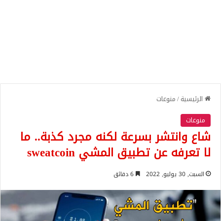
الرئيسية
/
منوعات
منوعات
شاع وانتشر بسرعة لكنه مجرد كذبة.. ما
لا تعرفه عن تطبيق المشي sweatcoin
السبت, 30 يوليو, 2022
6 دقائق