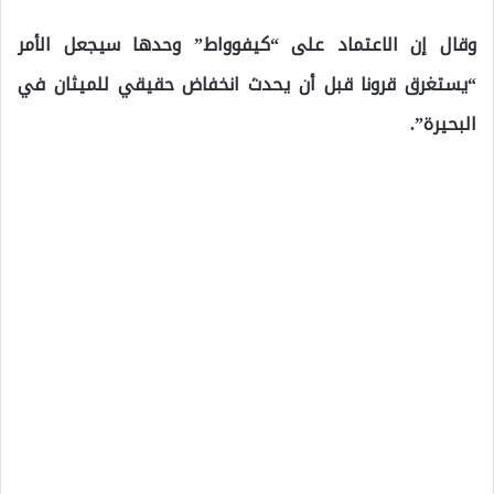
وقال إن الاعتماد على “كيفوواط” وحدها سيجعل الأمر
“يستغرق قرونا قبل أن يحدث انخفاض حقيقي للميثان في
البحيرة”.