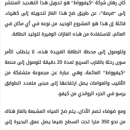
كان رهان شركة “كيفوواط” هو تحويل هذا التهديد المنتشر
إلى “فرصة”، عن طريق ضخ هذا الغاز لتحويله إلى كهرباء.
قائلة إن هذا هو المشروع الوحيد من نوعه في أي مكان في
العالم، للاستفادة من هذه الغازات الوفيرة لتوليد الطاقة.
وللوصول إلى محطة الطاقة الفريدة هذه، لا يتطلب الأمر
سوى رحلة بالقارب السريع لمدة 20 دقيقة للوصول إلى منصة
“كيفوواط” العائمة، وهي عبارة عن مجموعة متشابكة من
الأنابيب والعوامات يصل ارتفاعها إلى مبنى متعدد الطوابق
يرسو في الجزء الرواندي من كيفو.
ومع ضوضاء تصم الآذان، يتم ضخ المياه المشبعة بالغاز هناك
من نحو 350 مترا تحت السطح (فيما يصل عمق البحيرة إلى