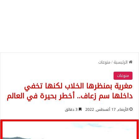
الرئيسية
/
منوعات
منوعات
مغرية بمنظرها الخلاب لكنها تخفي
داخلها سم زعاف.. أخطر بحيرة في العالم
الأربعاء, 17 أغسطس, 2022
3 دقائق