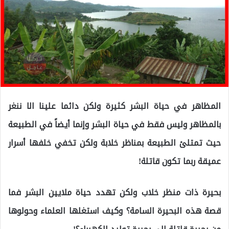
المظاهر في حياة البشر كثيرة ولكن دائما علينا الا ننغر
بالمظاهر وليس فقط في حياة البشر وإنما أيضاً في الطبيعة
حيث تمتلئ الطبيعة بمناظر خلابة ولكن تخفي خلفها أسرار
عميقة ربما تكون قاتلة!
بحيرة ذات منظر خلاب ولكن تهدد حياة ملايين البشر فما
قصة هذه البحيرة السامة؟ وكيف استغلها العلماء وحولوها