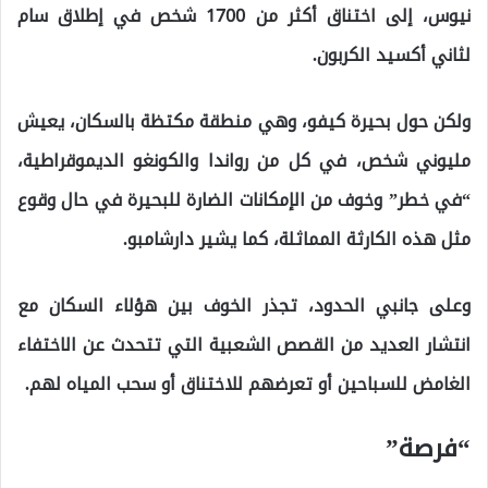
نيوس، إلى اختناق أكثر من 1700 شخص في إطلاق سام
لثاني أكسيد الكربون.
ولكن حول بحيرة كيفو، وهي منطقة مكتظة بالسكان، يعيش
مليوني شخص، في كل من رواندا والكونغو الديموقراطية،
“في خطر” وخوف من الإمكانات الضارة للبحيرة في حال وقوع
مثل هذه الكارثة المماثلة، كما يشير دارشامبو.
وعلى جانبي الحدود، تجذر الخوف بين هؤلاء السكان مع
انتشار العديد من القصص الشعبية التي تتحدث عن الاختفاء
الغامض للسباحين أو تعرضهم للاختناق أو سحب المياه لهم.
“فرصة”