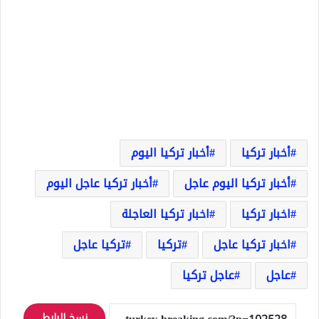
أخبار تركيا
أخبار تركيا اليوم
أخبار تركيا اليوم عاجل
أخبار تركيا عاجل اليوم
اخبار تركيا
اخبار تركيا العاجلة
اخبار تركيا عاجل
تركيا
تركيا عاجل
عاجل
عاجل تركيا
نسخ الرابط