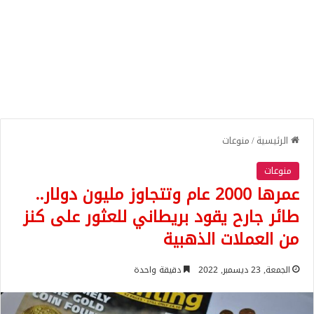
الرئيسية
/
منوعات
منوعات
عمرها 2000 عام وتتجاوز مليون دولار..
طائر جارح يقود بريطاني للعثور على كنز
من العملات الذهبية
الجمعة, 23 ديسمبر, 2022
دقيقة واحدة