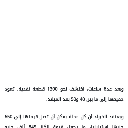
وبعد عدة ساعات، اكتشف نحو 1300 قطعة نقدية، تعود
جميعها إلى ما بين 40 و50 بعد الميلاد.
ويعتقد الخبراء أن كل عملة يمكن أن تصل قيمتها إلى 650
جنيها إسترلينيا، ما يجعل قيمة الكنز 845 ألف جنيه