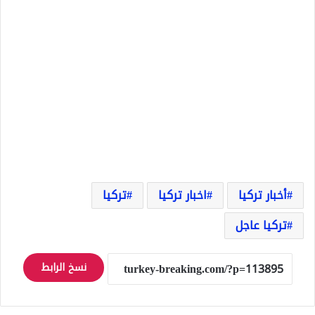
أخبار تركيا
اخبار تركيا
تركيا
تركيا عاجل
نسخ الرابط