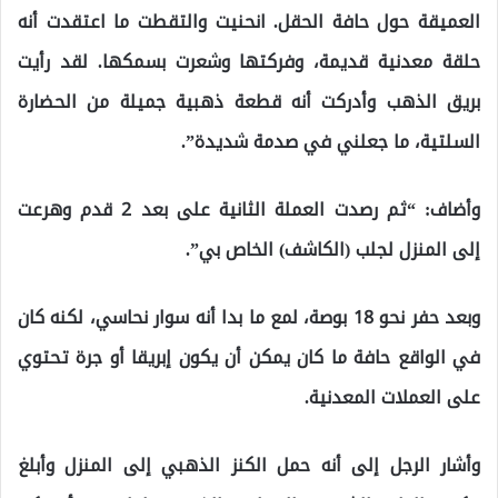
العميقة حول حافة الحقل. انحنيت والتقطت ما اعتقدت أنه
حلقة معدنية قديمة، وفركتها وشعرت بسمكها. لقد رأيت
بريق الذهب وأدركت أنه قطعة ذهبية جميلة من الحضارة
السلتية، ما جعلني في صدمة شديدة”.
وأضاف: “ثم رصدت العملة الثانية على بعد 2 قدم وهرعت
إلى المنزل لجلب (الكاشف) الخاص بي”.
وبعد حفر نحو 18 بوصة، لمع ما بدا أنه سوار نحاسي، لكنه كان
في الواقع حافة ما كان يمكن أن يكون إبريقا أو جرة تحتوي
على العملات المعدنية.
وأشار الرجل إلى أنه حمل الكنز الذهبي إلى المنزل وأبلغ