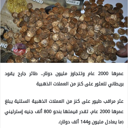
عمرها 2000 عام وتتجاوز مليون دولار.. طائر جارح يقود
بريطاني للعثور على كنز من العملات الذهبية
عثر مراقب طيور على كنز من العملات الذهبية السلتية يبلغ
عمرها 2000 عام، تقدر قيمتها بنحو 800 ألف جنيه إسترليني
(ما يعادل مليون و144 ألف دولار).