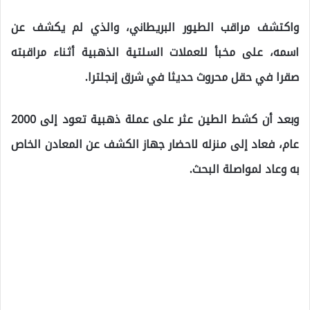
واكتشف مراقب الطيور البريطاني، والذي لم يكشف عن
اسمه، على مخبأ للعملات السلتية الذهبية أثناء مراقبته
صقرا في حقل محروث حديثا في شرق إنجلترا.
وبعد أن كشط الطين عثر على عملة ذهبية تعود إلى 2000
عام، فعاد إلى منزله لاحضار جهاز الكشف عن المعادن الخاص
به وعاد لمواصلة البحث.