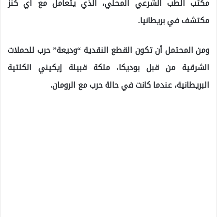
مكتب الطب الشرعي المحلي، الذي يتعامل مع أي كنز
مكتشف في بريطانيا.
ومن المحتمل أن تكون القطع النقدية “وديعة” حرب للحملات
الشرقية من قبل بوديكا، ملكة قبيلة إيكيني الكلتية
البريطانية، عندما كانت في حالة حرب مع الرومان.