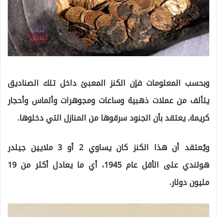
وبحسب المعلومات فإن الكنز المعبئ داخل تلك الصناديق
يتألف من عملات ذهبية وساعات ومجوهرات وألماس وأحجار
كريمة, يعتقد بأن الجنود سرقوها من المنازل التي دخلوها.
ويُعتقد أن هذا الكنز كان يساوي 2 أو 3 ملايين جيلدر
هولندي على الأقل عام 1945، أي ما يعادل أكثر من 19
مليون دولار.