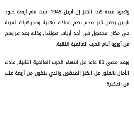
وتعود قصة هذا الكنز إل أبريل 1945, حيث قام أربعة جنود
نازيين بدفن كنز ضخم يضم عملات ذهبية ومجوهرات ثمينة
في مكان مجهول في أحد أرياف هولندا, وذلك بعد فرارهم
من أوروبا أيام الحرب العالمية الثانية.
وبعد مضي 80 عاما عل انتهاء الحرب العالمية الثانية, عادت
الأمال بالعثور عل الكنز المدفون والذي يتكون من أربعة علب
من الذخيرة.