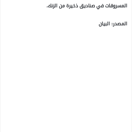
المسروقات في صناديق ذخيرة من الزنك.
المصدر: البيان