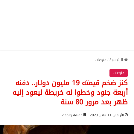
الرئيسية
/
منوعات
منوعات
كنز ضخم قيمته 19 مليون دولار.. دفنه
أربعة جنود وخطوا له خريطة ليعود إليه
ظهر بعد مرور 80 سنة
الأربعاء, 11 يناير, 2023
دقيقة واحدة