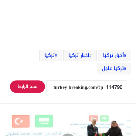
أخبار تركيا
اخبار تركيا
تركيا
تركيا عاجل
نسخ الرابط
اتفاقية
جديدة
بين