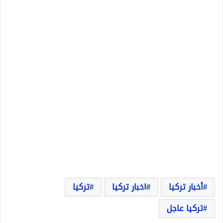
أخبار تركيا
اخبار تركيا
تركيا
تركيا عاجل