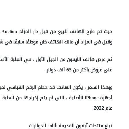
وقيل في المزاد أن مالك الهاتف كان موظفًا سابقًا في شر
ثم عرض هاتف الآيفون من الجيل الأول ، في العلبة الأصل
على عروض بأكثر من 63 ألف دولار.
عام 2022.
تباع منتجات آيفون القديمة بآلاف الدولارات