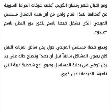
ومع اقبال شهر رمضان الكريم، أعلنت شركات الدراما السورية
عن أعمالها لهذا العام ولعل من أبرز هذه الاعمال مسلسل
العربجي الذي يشغل فيها باسم ياخور دور البطل باسم
“عبدو”.
وتدور قصة مسلسل العربجي حول رجل سائق لعربات النقل
كان يهوى المشاكل سابقاً قبل أن يهدأ وتصلح حاله على يد
رجل توفي في بداية المسلسل وهوي زوج شخصية درية التي
تلعبها المبدعة نادين خوري.