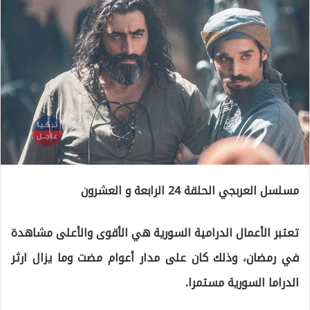
مسلسل العربجي الحلقة 24 الرابعة و العشرون
تعتبر الأعمال الدرامية السورية هي الأقوى والأعلى مشاهدة
في رمضان، وذلك كان على مدار أعوام مضت وما يزال ارثر
الدراما السورية مستمرا.