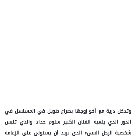
وتدخل درية مع أخو زوجها بصراع طويل في المسلسل في
الدور الذي يلعبه الفنان الكبير سلوم حداد والذي تلبس
شخصية الرجل السيء الذي يريد أن يستولي على الزعامة