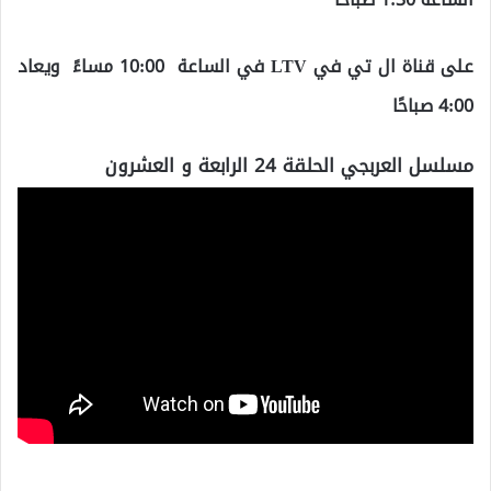
على قناة ال تي في LTV في الساعة 10:00 مساءً ويعاد
4:00 صباحًا
مسلسل العربجي الحلقة 24 الرابعة و العشرون