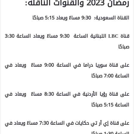
رمضان 2023 والقنوات الناقلة:
القناة السعودية: 9:30 مساءً ويعاد 5:15 صباحًا
قناة LBC اللبنانية الساعة 9:30 مساءً ويعاد الساعة 3:30
صباحًا
على قناة سوريا دراما في الساعة 9:00 مساءً ويعاد في
الساعة 7:00 صباحًا
على قناة رؤيا الأردنية في الساعة 8:30 مساءً ويعاد في
الساعة 5:15 صباحًا
على قناة إي أر تي حكايات في الساعة 7:30 مساءً ويعاد في
الساعة 1:30 صباحًا