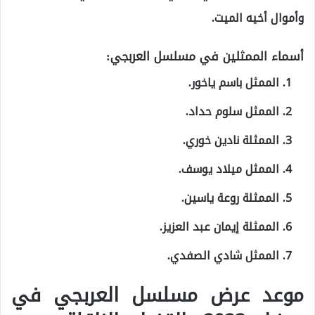
وأموال أخيه الميت.
أسماء الممثلين في مسلسل العربجي:
الممثل باسم ياخور.
الممثل سلوم حداد.
الممثلة نادين خوري.
الممثل ميلاد يوسف.
الممثلة روعة ياسين.
الممثلة إيمان عبد العزيز.
الممثل شادي الصفدي.
موعد عرض مسلسل العربجي في