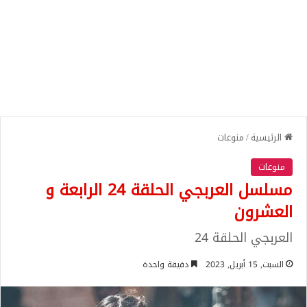
الرئيسية
/
منوعات
منوعات
مسلسل العربجي الحلقة 24 الرابعة و
العشرون
العربجي الحلقة 24
السبت, 15 أبريل, 2023
دقيقة واحدة