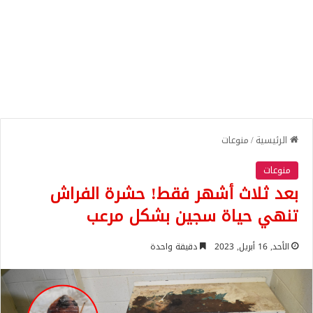
الرئيسية
/
منوعات
منوعات
بعد ثلاث أشهر فقط! حشرة الفراش
تنهي حياة سجين بشكل مرعب
الأحد, 16 أبريل, 2023
دقيقة واحدة