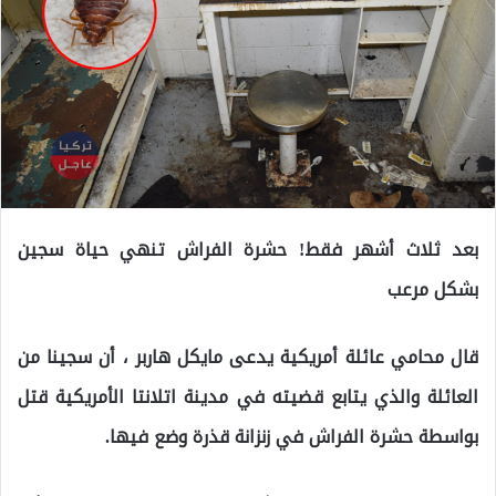
بعد ثلاث أشهر فقط! حشرة الفراش تنهي حياة سجين
بشكل مرعب
قال محامي عائلة أمريكية يدعى مايكل هاربر ، أن سجينا من
العائلة والذي يتابع قضيته في مدينة اتلانتا الأمريكية قتل
بواسطة حشرة الفراش في زنزانة قذرة وضع فيها.