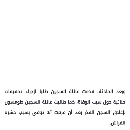
وبعد الحادثة، قدمت عائلة السجين طلبا لإجراء تحقيقات
جنائية حول سبب الوفاة، كما طالبت عائلة السجين طومسون
بإغلاق السجن القذر بعد أن عرفت أنه توفي بسبب حشرة
الفراش.