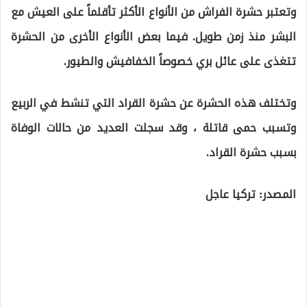
وتعتبر حشرة الفراش من الأنواع الأكثر تأقلماً على العيش مع
البشر منذ زمن طويل. فيما بعض الأنواع الأخرى من الحشرة
تتغذى على عائل بري خصوصاً الخفافيش والطيور.
وتختلف هذه الحشرة عن حشرة القراد التي تنشط في الربيع
وتسبب حمى قاتلة ، وقد سجلت العديد من حالات الوفاة
بسبب حشرة القراد.
المصدر: تركيا عاجل