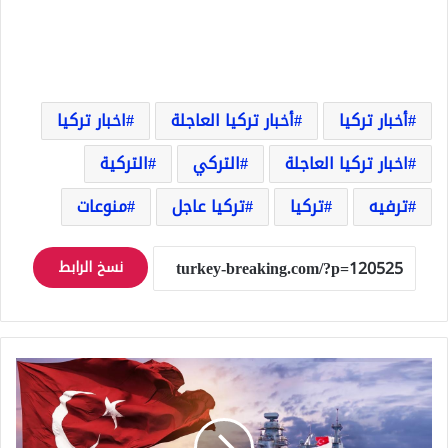
أخبار تركيا
أخبار تركيا العاجلة
اخبار تركيا
اخبار تركيا العاجلة
التركي
التركية
ترفيه
تركيا
تركيا عاجل
منوعات
نسخ الرابط
سيتمكن
المواطنون
من
زيارة