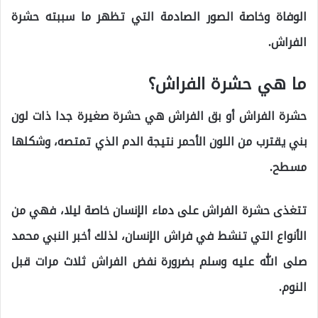
الوفاة وخاصة الصور الصادمة التي تظهر ما سببته حشرة
الفراش.
ما هي حشرة الفراش؟
حشرة الفراش أو بق الفراش هي حشرة صغيرة جدا ذات لون
بني يقترب من اللون الأحمر نتيجة الدم الذي تمتصه، وشكلها
مسطح.
تتغذى حشرة الفراش على دماء الإنسان خاصة ليلا، فهي من
الأنواع التي تنشط في فراش الإنسان، لذلك أخبر النبي محمد
صلى الله عليه وسلم بضرورة نفض الفراش ثلاث مرات قبل
النوم.