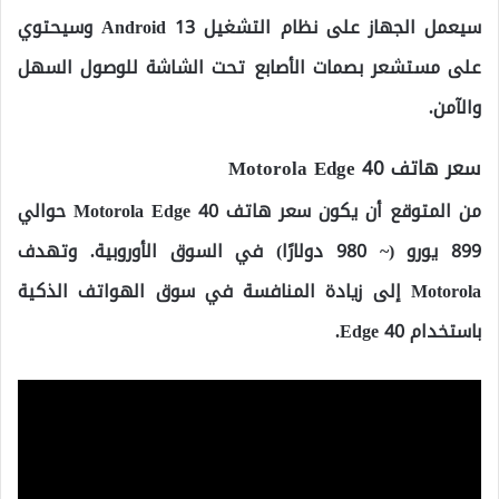
سيعمل الجهاز على نظام التشغيل Android 13 وسيحتوي
على مستشعر بصمات الأصابع تحت الشاشة للوصول السهل
والآمن.
سعر هاتف Motorola Edge 40
من المتوقع أن يكون سعر هاتف Motorola Edge 40 حوالي
899 يورو (~ 980 دولارًا) في السوق الأوروبية. وتهدف
Motorola إلى زيادة المنافسة في سوق الهواتف الذكية
باستخدام Edge 40.