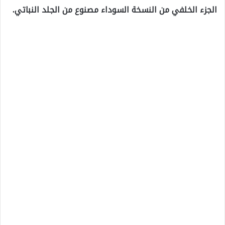
الجزء الخلفي من النسخة السوداء مصنوع من الجلد النباتي.