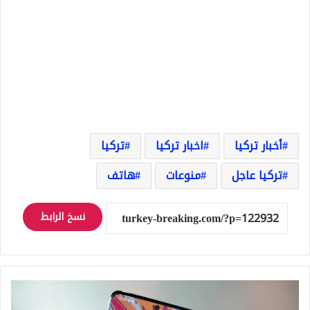
أخبار تركيا
اخبار تركيا
تركيا
تركيا عاجل
منوعات
هاتف
نسخ الرابط
رسوم
تتريك