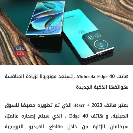
هاتف Motorola Edge 40.. تستعد موتورولا لزيادة المنافسة
بهواتفها الذكية الجديدة
يعتبر هاتف Razr + 2023، الذي تم تطويره خصيصًا للسوق
الصينية، و هاتف Edge 40 ، الذي سيتم إصداره عالميًا،
سيخلقان الإثارة من خلال مقاطع الفيديو الترويجية