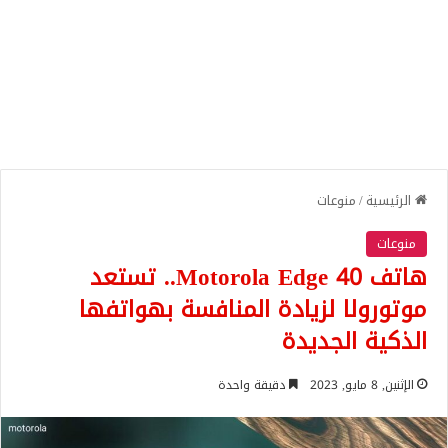
الرئيسية
/
منوعات
منوعات
هاتف Motorola Edge 40.. تستعد
موتورولا لزيادة المنافسة بهواتفها
الذكية الجديدة
الإثنين, 8 مايو, 2023
دقيقة واحدة