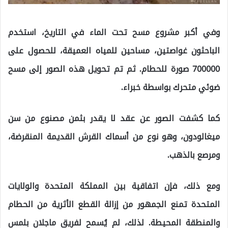
وفي أكبر مشروع مسح تحت الماء في التاريخ، استخدم
الباحثون غواصتين، مساحين للمياه العميقة، للحصول على
700000 صورة للحطام. ثم تم تحويل هذه الصور إلى مسح
ضوئي متحرك بواسطة خبراء.
كما كشفت الصور عن عقد لا يقدر بثمن مصنوع من سن
ميغالودون، وهو نوع من أسماك القرش القديمة المنقرضة،
ومرصع بالذهب.
ومع ذلك، فإن اتفاقية بين المملكة المتحدة والولايات
المتحدة تمنع الجمهور من إزالة القطع الأثرية من الحطام
والمنطقة المحيطة. لذلك، لم يُسمح لفريق ماجلان بلمس