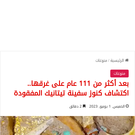
الرئيسية
/
منوعات
منوعات
بعد أكثر من 111 عام على غرقها..
اكتشاف كنوز سفينة تيتانيك المفقودة
الخميس, 1 يونيو, 2023
2 دقائق