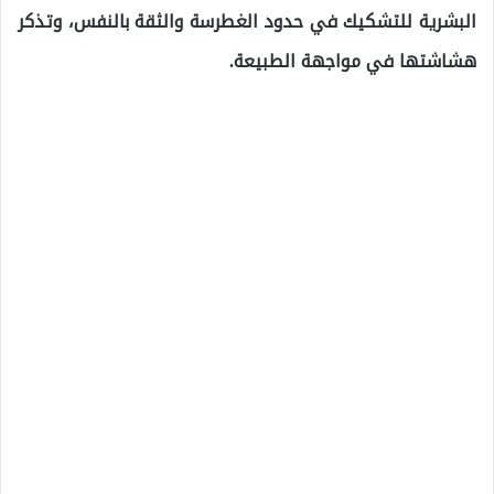
البشرية للتشكيك في حدود الغطرسة والثقة بالنفس، وتذكر
هشاشتها في مواجهة الطبيعة.