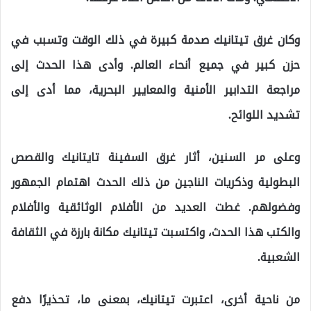
وكان غرق تيتانيك صدمة كبيرة في ذلك الوقت وتسبب في
حزن كبير في جميع أنحاء العالم. وأدى هذا الحدث إلى
مراجعة التدابير الأمنية والمعايير البحرية، مما أدى إلى
تشديد اللوائح.
وعلى مر السنين، أثار غرق السفينة تايتانيك والقصص
البطولية وذكريات الناجين من ذلك الحدث اهتمام الجمهور
وفضولهم. غطت العديد من الأفلام الوثائقية والأفلام
والكتب هذا الحدث، واكتسبت تيتانيك مكانة بارزة في الثقافة
الشعبية.
من ناحية أخرى، اعتبرت تيتانيك، بمعنى ما، تحذيرًا دفع