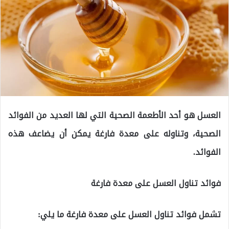
العسل هو أحد الأطعمة الصحية التي لها العديد من الفوائد
الصحية، وتناوله على معدة فارغة يمكن أن يضاعف هذه
الفوائد.
فوائد تناول العسل على معدة فارغة
تشمل فوائد تناول العسل على معدة فارغة ما يلي: