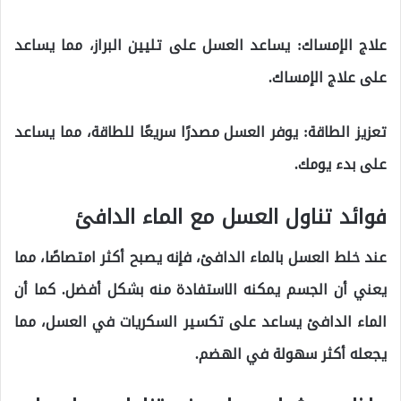
علاج الإمساك: يساعد العسل على تليين البراز، مما يساعد
على علاج الإمساك.
تعزيز الطاقة: يوفر العسل مصدرًا سريعًا للطاقة، مما يساعد
على بدء يومك.
فوائد تناول العسل مع الماء الدافئ
عند خلط العسل بالماء الدافئ، فإنه يصبح أكثر امتصاصًا، مما
يعني أن الجسم يمكنه الاستفادة منه بشكل أفضل. كما أن
الماء الدافئ يساعد على تكسير السكريات في العسل، مما
يجعله أكثر سهولة في الهضم.