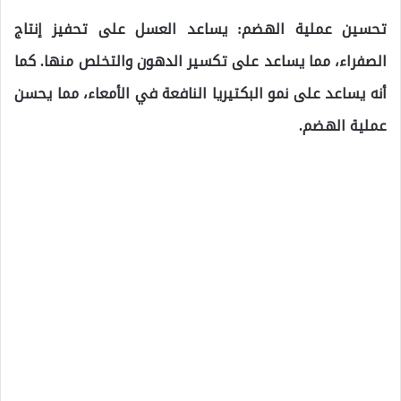
تحسين عملية الهضم: يساعد العسل على تحفيز إنتاج
الصفراء، مما يساعد على تكسير الدهون والتخلص منها. كما
أنه يساعد على نمو البكتيريا النافعة في الأمعاء، مما يحسن
عملية الهضم.