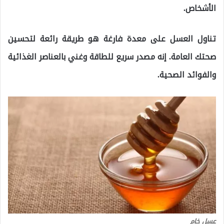
الأشخاص.
تناول العسل على معدة فارغة هو طريقة رائعة لتحسين
صحتك العامة. إنه مصدر سريع للطاقة وغني بالعناصر الغذائية
والفوائد الصحية.
عسل خام