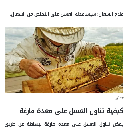
علاج السعال: سيساعدك العسل على التخلص من السعال.
عسل
كيفية تناول العسل على معدة فارغة
يمكن تناول العسل على معدة فارغة ببساطة عن طريق