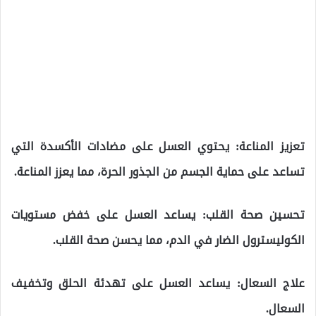
تعزيز المناعة: يحتوي العسل على مضادات الأكسدة التي
تساعد على حماية الجسم من الجذور الحرة، مما يعزز المناعة.
تحسين صحة القلب: يساعد العسل على خفض مستويات
الكوليسترول الضار في الدم، مما يحسن صحة القلب.
علاج السعال: يساعد العسل على تهدئة الحلق وتخفيف
السعال.