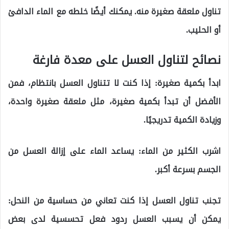
تناول ملعقة صغيرة منه. يمكنك أيضًا خلطه مع الماء الدافئ
أو الحليب.
نصائح لتناول العسل على معدة فارغة
ابدأ بكمية صغيرة: إذا كنت لا تتناول العسل بانتظام، فمن
الأفضل أن تبدأ بكمية صغيرة، مثل ملعقة صغيرة واحدة،
وزيادة الكمية تدريجيًا.
اشرب الكثير من الماء: يساعد الماء على إزالة العسل من
الجسم بسرعة أكبر.
تجنب تناول العسل إذا كنت تعاني من حساسية من النحل:
يمكن أن يسبب العسل ردود فعل تحسسية لدى بعض