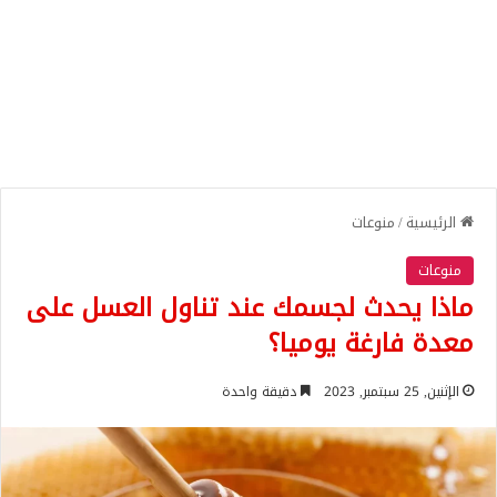
الرئيسية
/
منوعات
منوعات
ماذا يحدث لجسمك عند تناول العسل على
معدة فارغة يوميا؟
الإثنين, 25 سبتمبر, 2023
دقيقة واحدة