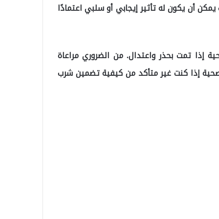
كن أن يكون له تأثير إيجابي أو سلبي اعتمادًا
حية إذا تمت بحذر واعتدال. من الضروري مراعاة
صحية إذا كنت غير متأكد من كيفية تضمين شرب