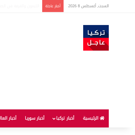
السبت, أغسطس 8 2026
تفاصيل جديدة بعد توقيع 
أخبار عاجلة
الرئيسية
أخبار تركيا
أخبار سوريا
أخبار العا