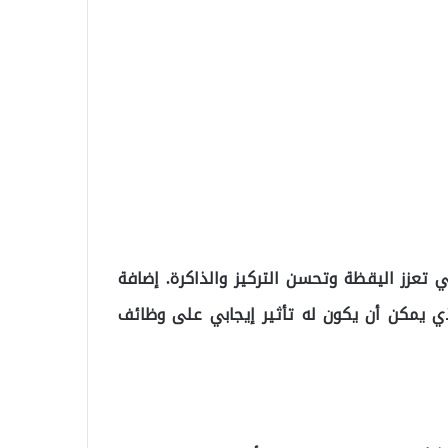
 تعزز اليقظة وتحسن التركيز والذاكرة. إضافة
ذي يمكن أن يكون له تأثير إيجابي على وظائف