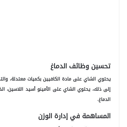
تحسين وظائف الدماغ
يحتوي الشاي على مادة الكافيين بكميات معتدلة، والتي
إلى ذلك، يحتوي الشاي على الأمينو أسيد اللاسين، ال
الدماغ.
المساهمة في إدارة الوزن