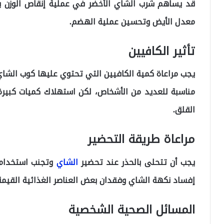
قد يساهم شرب الشاي الأخضر في عملية إنقاص الوزن ب
معدل الأيض وتحسين عملية الهضم.
تأثير الكافيين
يجب مراعاة كمية الكافيين التي تحتوي عليها كوب الشاي
مناسبة للعديد من الأشخاص، لكن استهلاك كميات كبيرة
القلق.
مراعاة طريقة التحضير
يجب أن تتحلى بالحذر عند تحضير
الشاي
وتجنب استخدام 
إفساد نكهة الشاي وفقدان بعض العناصر الغذائية القيمة
المسائل الصحية الشخصية