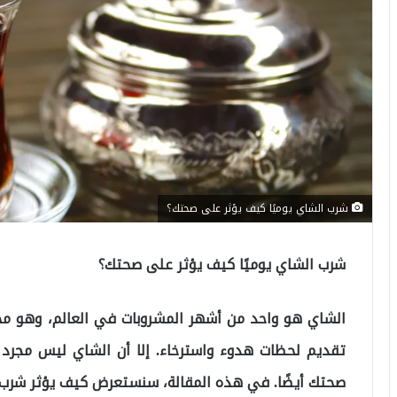
شرب الشاي يوميًا كيف يؤثر على صحتك؟
شرب الشاي يوميًا كيف يؤثر على صحتك؟
الشاي هو واحد من أشهر المشروبات في العالم، وهو مح
تقديم لحظات هدوء واسترخاء. إلا أن الشاي ليس مجرد 
صحتك أيضًا. في هذه المقالة، سنستعرض كيف يؤثر شرب 