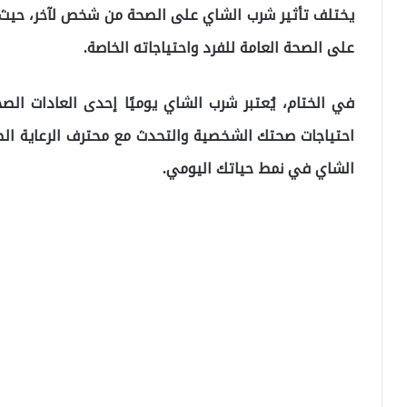
يختلف تأثير شرب الشاي على الصحة من شخص لآخر، حيث يم
على الصحة العامة للفرد واحتياجاته الخاصة.
في الختام، يُعتبر شرب الشاي يوميًا إحدى العادات الص
احتياجات صحتك الشخصية والتحدث مع محترف الرعاية ال
الشاي في نمط حياتك اليومي.