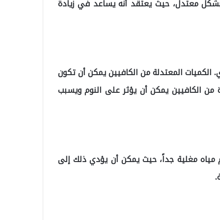
شكل معتدل، حيث يعتقد أنه يساعد في زيادة
. الكميات المعتدلة من الكافيين يمكن أن تكون
 من الكافيين يمكن أن يؤثر على النوم ويسبب
مياه مغلية جداً، حيث يمكن أن يؤدي ذلك إلى
.