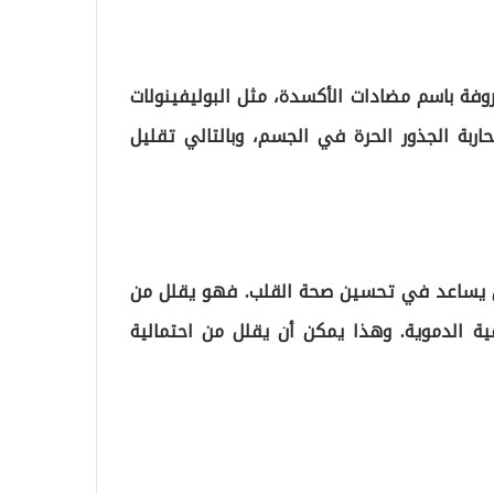
فة باسم مضادات الأكسدة، مثل البوليفينولات
ربة الجذور الحرة في الجسم، وبالتالي تقليل
أن يساعد في تحسين صحة القلب. فهو يقلل من
ية الدموية. وهذا يمكن أن يقلل من احتمالية