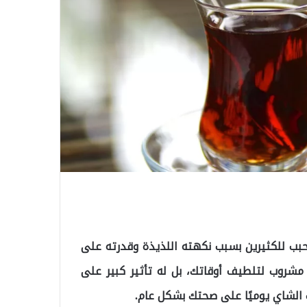
بب للكثيرين بسبب نكهته اللذيذة وقدرته على
مشروب لتلطيف أوقاتك، بل له تأثير كبير على
الشاي يوميًا على صحتك بشكل عام.