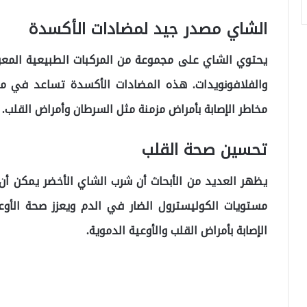
الشاي مصدر جيد لمضادات الأكسدة
يحتوي الشاي على مجموعة من المركبات الطبيعية المعرو
والفلافونويدات. هذه المضادات الأكسدة تساعد في محا
مخاطر الإصابة بأمراض مزمنة مثل السرطان وأمراض القلب.
تحسين صحة القلب
يظهر العديد من الأبحاث أن شرب الشاي الأخضر يمكن 
مستويات الكوليسترول الضار في الدم ويعزز صحة الأوع
الإصابة بأمراض القلب والأوعية الدموية.