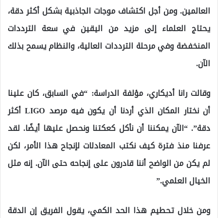
العالمين. ومن أجل اكتشاف موجات الجاذبية بشكل أكثر دقة،
يحتاج العلماء إلى مزيد من اليقين في سعة الترددات
المنخفضة وفي مرحلة الترددات العالية، والنظام يسمح بذلك
الآن.
وقالت رانا أديكاري، مؤلفة الدراسة: “في السابق، كان علينا
أن نختار المكان الذي أردنا أن يكون فيه مرصد LIGO أكثر
دقة”. “الآن يمكننا أن نأكل كعكتنا ونحصل عليها أيضًا. لقد
عرفنا منذ فترة كيف نكتب المعادلات لإنجاح هذا الأمر، لكن
لم يكن من الواضح أننا قادرون على إنجاحه حتى الآن. إنه مثل
الخيال العلمي.”
ومن خلال تحطيم هذا الحد الكمي، يقول الفريق إن الدقة