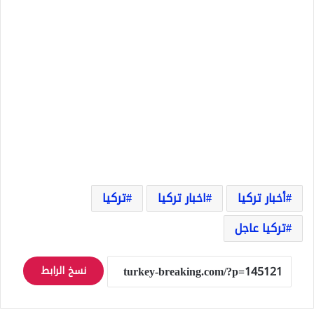
أخبار تركيا
اخبار تركيا
تركيا
تركيا عاجل
نسخ الرابط