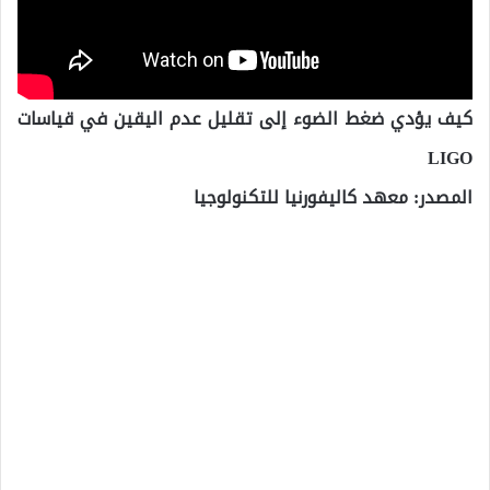
كيف يؤدي ضغط الضوء إلى تقليل عدم اليقين في قياسات
LIGO
المصدر: معهد كاليفورنيا للتكنولوجيا