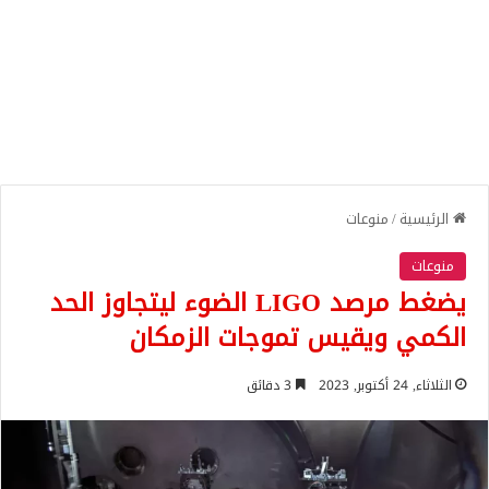
الرئيسية
/
منوعات
منوعات
يضغط مرصد LIGO الضوء ليتجاوز الحد
الكمي ويقيس تموجات الزمكان
الثلاثاء, 24 أكتوبر, 2023
3 دقائق