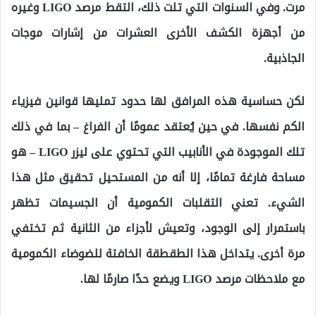
مرت. وفي السنوات التي تلت ذلك، التقط مرصد LIGO وغيره
من أجهزة الكشف الأخرى العشرات من إشارات موجات
الجاذبية.
لكن حساسية هذه المرافق لها حدود تمليها قوانين فيزياء
الكم نفسها. في حين يُعتقد عمومًا أن الفراغ – بما في ذلك
تلك الموجودة في الأنابيب التي تحتوي على ليزر LIGO – هو
مساحة فارغة تمامًا، إلا أنه من المستحيل تحقيق مثل هذا
الشيء. تعني التقلبات الكمومية أن الجسيمات تظهر
باستمرار إلى الوجود، وتعيش لأجزاء من الثانية ثم تختفي
مرة أخرى. يتداخل هذا الطقطقة الخافتة للضوضاء الكمومية
مع ملاحظات مرصد LIGO ويضع حدًا صارمًا لها.