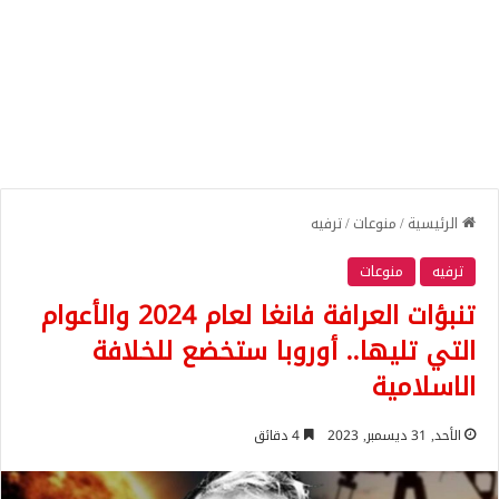
الرئيسية
/
منوعات
/
ترفيه
ترفيه
منوعات
تنبؤات العرافة فانغا لعام 2024 والأعوام
التي تليها.. أوروبا ستخضع للخلافة
الاسلامية
الأحد, 31 ديسمبر, 2023
4 دقائق