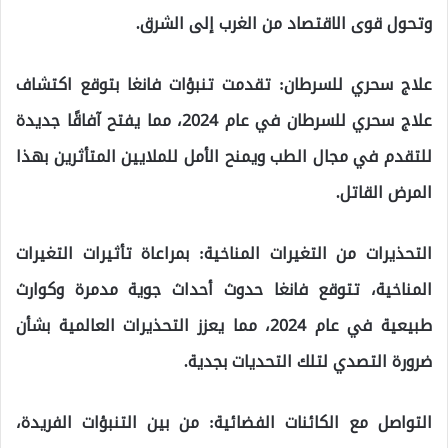
وتحول قوى الاقتصاد من الغرب إلى الشرق.
علاج سحري للسرطان: تقدمت تنبؤات فانغا بتوقع اكتشاف
علاج سحري للسرطان في عام 2024، مما يفتح آفاقًا جديدة
للتقدم في مجال الطب ويمنح الأمل للملايين المتأثرين بهذا
المرض القاتل.
التحذيرات من التغيرات المناخية: بمراعاة تأثيرات التغيرات
المناخية، تتوقع فانغا حدوث أحداث جوية مدمرة وكوارث
طبيعية في عام 2024، مما يعزز التحذيرات العالمية بشأن
ضرورة التصدي لتلك التحديات بجدية.
التواصل مع الكائنات الفضائية: من بين التنبؤات الفريدة،