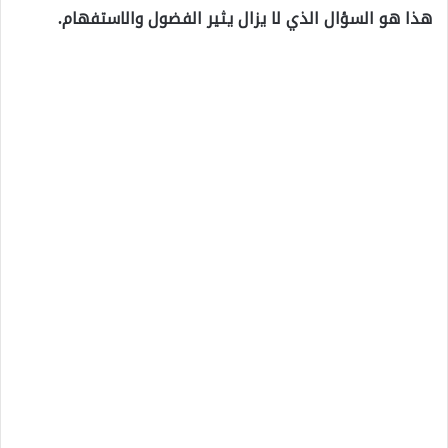
هذا هو السؤال الذي لا يزال يثير الفضول والاستفهام.