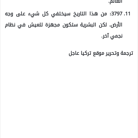
العالم.
3797: من هذا التاريخ سيختفي كل شيء على وجه
الأرض. لكن البشرية ستكون مجهزة للعيش في نظام
نجمي آخر.
ترجمة وتحرير موقع تركيا عاجل