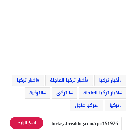
أخبار تركيا
أخبار تركيا العاجلة
اخبار تركيا
اخبار تركيا العاجلة
التركي
التركية
تركيا
تركيا عاجل
نسخ الرابط