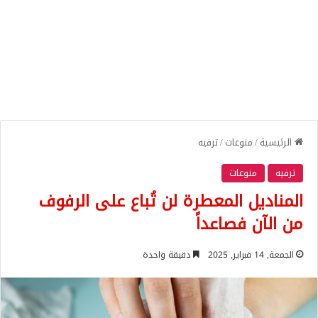
الرئيسية
/
منوعات
/
ترفيه
ترفيه
منوعات
المناديل المعطرة لن تُباع على الرفوف
من الآن فصاعداً
الجمعة, 14 فبراير, 2025
دقيقة واحدة