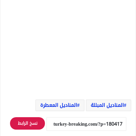
المناديل المبللة
المناديل المعطرة
نسخ الرابط