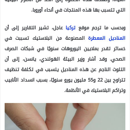
التي تتسبب بها هذه المنتجات في أنحاء أوروبا.
وبحسب ما ترجم موقع
تركيا
عاجل، تشير التقارير إلى أن
المناديل المعطرة
المصنوعة من البلاستيك تسببت في
خسائر تقدر بملايين اليوروهات سنويًا في شبكات الصرف
الصحي. وقد أشار وزير البيئة الهولندي، يانسن، إلى أن
التلوث الناجم عن هذه المناديل يتسبب في تكلفة تنظيف
تتراوح بين 22 و55 مليون يورو سنويًا، بسبب انسداد الأنابيب
وتراكم البلاستيك في الأنظمة.