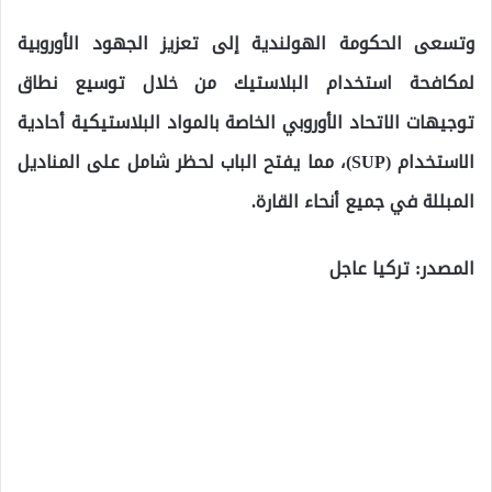
وتسعى الحكومة الهولندية إلى تعزيز الجهود الأوروبية
لمكافحة استخدام البلاستيك من خلال توسيع نطاق
توجيهات الاتحاد الأوروبي الخاصة بالمواد البلاستيكية أحادية
الاستخدام (SUP)، مما يفتح الباب لحظر شامل على المناديل
المبللة في جميع أنحاء القارة.
المصدر: تركيا عاجل