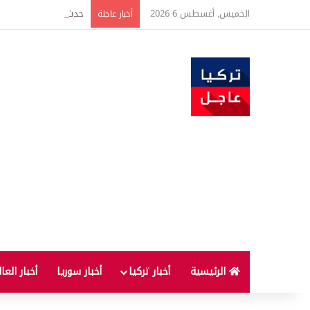
الخميس, أغسطس 6 2026
حدث فريد من نوعه بين ت
أخبار عاجلة
الرئيسية
أخبار تركيا
أخبار سوريا
أخبار العا