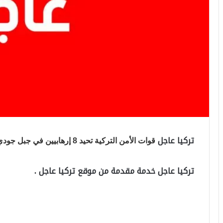
تركيا عاجل
قوات الأمن التركية تحيد 8 إرهابيين في جبل جودي بولاية شرناق جنوب شرق البلاد
تركيا عاجل خدمة مقدمة من موقع تركيا عاجل .