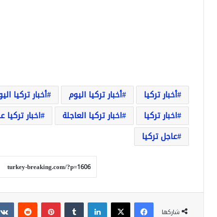
أخبار تركيا
أخبار تركيا اليوم
أخبار تركيا الي
اخبار تركيا
اخبار تركيا العاجلة
اخبار تركيا ع
عاجل تركيا
فيسبوك
‫X
لينكدإن
بينتيريست
شاركها