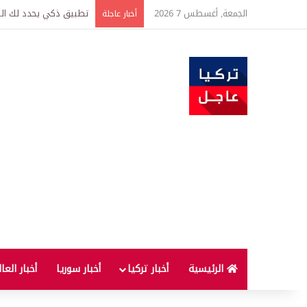
الجمعة, أغسطس 7 2026
تركيا وسوريا توقعان اتف
أخبار عاجلة
الرئيسية
أخبار تركيا
أخبار سوريا
أخبار العا