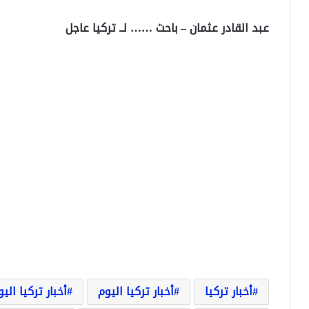
عبد القادر عثمان – باحث …… لــ تركيا عاجل
أخبار تركيا
أخبار تركيا اليوم
أخبار تركيا الي