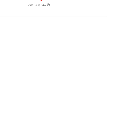
منذ 8 ساعات