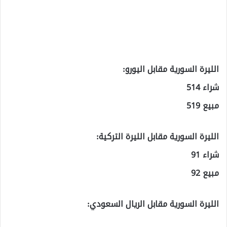
الليرة السورية مقابل اليورو:
شراء 514
مبيع 519
الليرة السورية مقابل الليرة التركية:
شراء 91
مبيع 92
الليرة السورية مقابل الريال السعودي: