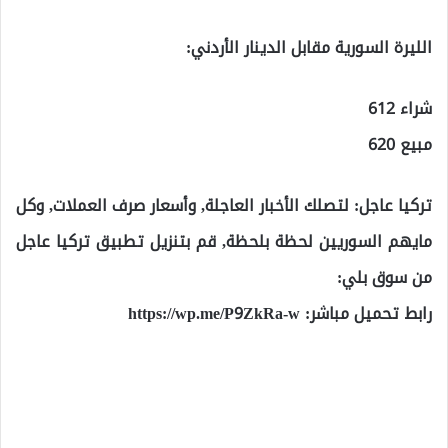
الليرة السورية مقابل الدينار الأردني:
شراء 612
مبيع 620
تركيا عاجل: لتصلك الأخبار العاجلة, وأسعار صرف العملات, وكل
مايهم السوريين لحظة بلحظة, قم بتنزيل تطبيق تركيا عاجل
من سوق بلي:
رابط تحميل مباشر:
https://wp.me/P9ZkRa-w