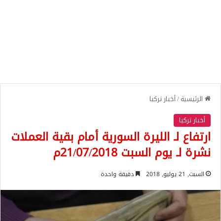
الرئيسية
/
أخبار تركيا
أخبار تركيا
ارتفاع لـ الليرة السورية أمام بقية العملات
نشرة لـ يوم السبت 21/07/2018م
السبت, 21 يوليو, 2018
دقيقة واحدة