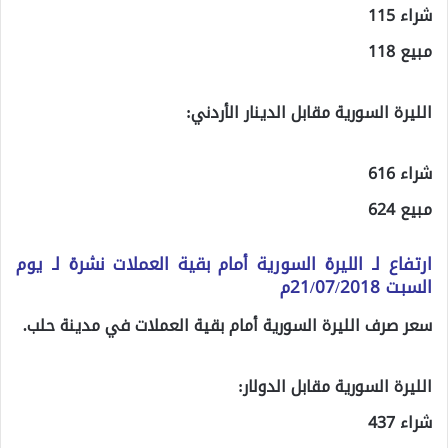
شراء 115
مبيع 118
الليرة السورية مقابل الدينار الأردني:
شراء 616
مبيع 624
ارتفاع لـ الليرة السورية أمام بقية العملات نشرة لـ يوم
السبت 21/07/2018م
سعر صرف الليرة السورية أمام بقية العملات في مدينة حلب.
الليرة السورية مقابل الدولار:
شراء 437