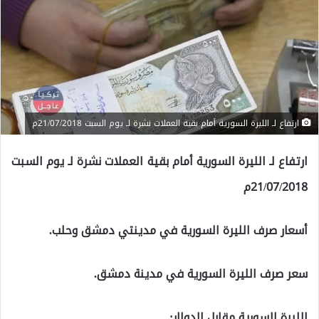
ارتفاع لـ الليرة السورية أمام بقية العملات نشرة لـ يوم السبت 21/07/2018م
ارتفاع لـ الليرة السورية أمام بقية العملات نشرة لـ يوم السبت
21/07/2018م
أسعار صرف الليرة السورية في مدينتي دمشق وحلب.
سعر صرف الليرة السورية في مدينة دمشق.
الليرة السورية مقابل الدولار: