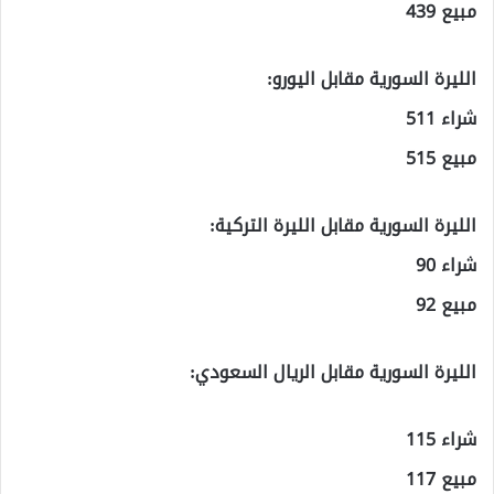
مبيع 439
الليرة السورية مقابل اليورو:
شراء 511
مبيع 515
الليرة السورية مقابل الليرة التركية:
شراء 90
مبيع 92
الليرة السورية مقابل الريال السعودي:
شراء 115
مبيع 117