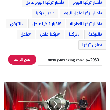
أخبار تركيا اليوم
أخبار تركيا اليوم عاجل
أخبار تركيا عاجل اليوم
اخبار تركيا
اخبار تركيا العاجلة
اخبار تركيا عاجل
التركي
التركية
تركيا
تركيا عاجل
عاجل
عاجل تركيا
نسخ الرابط
وزير
الدفاع
الأمريكي
يعارض
استبعاد