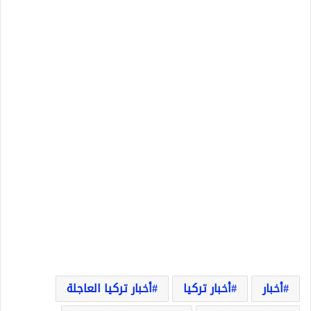
أخبار
أخبار تركيا
أخبار تركيا العاجلة