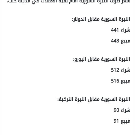
سعر صرف الليرة السورية أمام بقية العملات في مدينة حلب.
الليرة السورية مقابل الدولار:
شراء 441
مبيع 443
الليرة السورية مقابل اليورو:
شراء 512
مبيع 516
الليرة السورية مقابل الليرة التركية:
شراء 90
مبيع 91