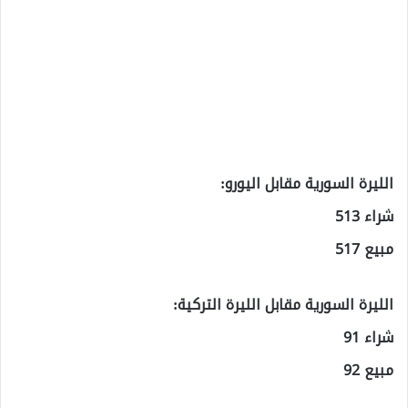
الليرة السورية مقابل اليورو:
شراء 513
مبيع 517
الليرة السورية مقابل الليرة التركية:
شراء 91
مبيع 92