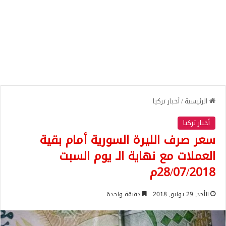
الرئيسية
/
أخبار تركيا
أخبار تركيا
سعر صرف الليرة السورية أمام بقية
العملات مع نهاية الـ يوم السبت
28/07/2018م
الأحد, 29 يوليو, 2018
دقيقة واحدة