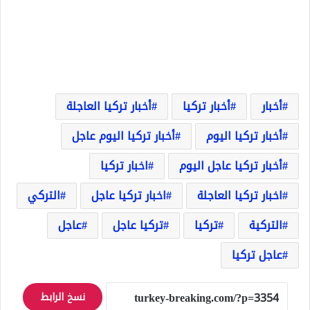
أخبار
أخبار تركيا
أخبار تركيا العاجلة
أخبار تركيا اليوم
أخبار تركيا اليوم عاجل
أخبار تركيا عاجل اليوم
اخبار تركيا
اخبار تركيا العاجلة
اخبار تركيا عاجل
التركي
التركية
تركيا
تركيا عاجل
عاجل
عاجل تركيا
نسخ الرابط