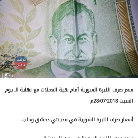
سعر صرف الليرة السورية أمام بقية العملات مع نهاية الـ يوم
السبت 28/07/2018م
أسعار صرف الليرة السورية في مدينتي دمشق وحلب.