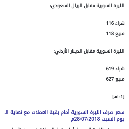
الليرة السورية مقابل الريال السعودي:
شراء 116
مبيع 118
الليرة السورية مقابل الدينار الأردني:
شراء 619
مبيع 627
[ads1]
سعر صرف الليرة السورية أمام بقية العملات مع نهاية الـ
يوم السبت 28/07/2018م