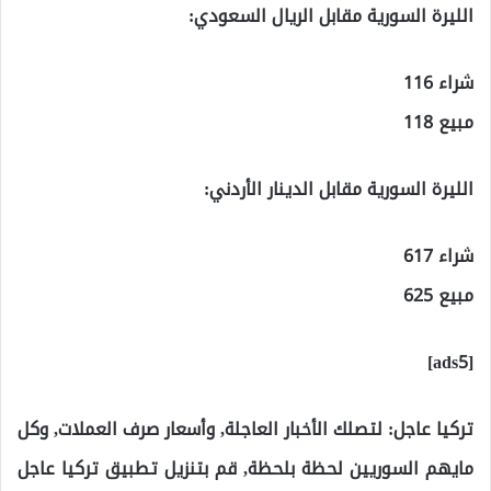
الليرة السورية مقابل الريال السعودي:
شراء 116
مبيع 118
الليرة السورية مقابل الدينار الأردني:
شراء 617
مبيع 625
[ads5]
تركيا عاجل: لتصلك الأخبار العاجلة, وأسعار صرف العملات, وكل
مايهم السوريين لحظة بلحظة, قم بتنزيل تطبيق تركيا عاجل