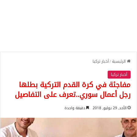
الرئيسية
/
أخبار تركيا
أخبار تركيا
مفاجئة في كرة القدم التركية بطلها
رجل أعمال سوري..تعرف على التفاصيل
الأحد, 29 يوليو, 2018
دقيقة واحدة