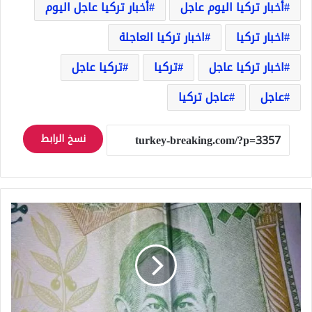
أخبار تركيا اليوم عاجل
أخبار تركيا عاجل اليوم
اخبار تركيا
اخبار تركيا العاجلة
اخبار تركيا عاجل
تركيا
تركيا عاجل
عاجل
عاجل تركيا
نسخ الرابط
سعر
صرف
الليرة
السورية
أمام
بقية
العملات
مع