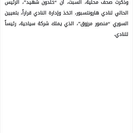
وذكرت صحف محلية، السبت، أن “خلدون شهيد”، الرئيس
الحالي لنادي هارونتسبور، اتخذ وإدارة النادي قراراً، بتعيين
السوري “منصور مرزوق”، الذي يملك شركة سياحية، رئيساً
للنادي.