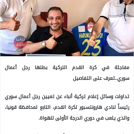
مفاجئة في كرة القدم التركية بطلها رجل أعمال
سوري..تعرف على التفاصيل
تداولت وسائل إعلام تركية أنباء عن تعيين رجل أعمال سوري
رئيساً لنادي هارونتسبور لكرة القدم، التابع لمحافظة قونيا،
والذي يلعب في دوري الدرجة الأولى للهواة.