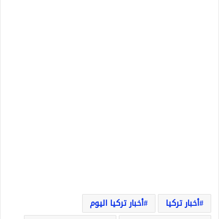
أخبار تركيا
أخبار تركيا اليوم