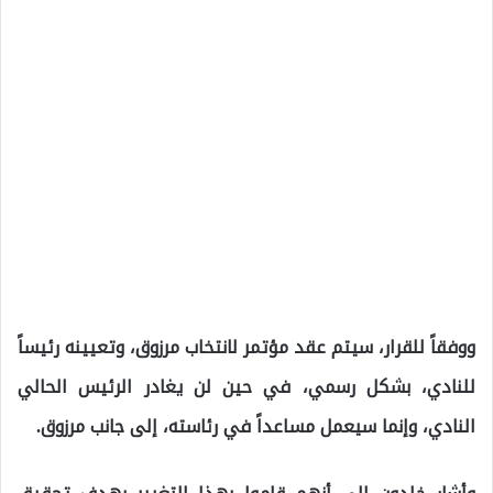
ووفقاً للقرار، سيتم عقد مؤتمر لانتخاب مرزوق، وتعيينه رئيساً
للنادي، بشكل رسمي، في حين لن يغادر الرئيس الحالي
النادي، وإنما سيعمل مساعداً في رئاسته، إلى جانب مرزوق.