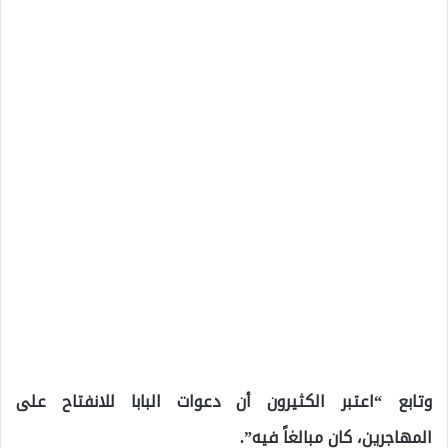
وتابع “اعتبر الكثيرون أن دعوات البابا للانفتاح على
المهاجرين، كان مبالغاً فيه”.