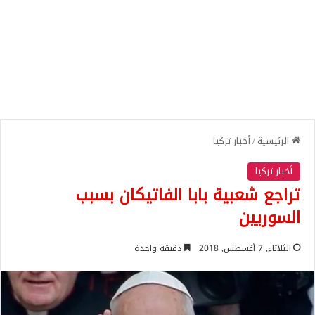
الرئيسية
/
أخبار تركيا
أخبار تركيا
تراجع شعبية بابا الفاتيكان بسبب
السوريين
الثلاثاء, 7 أغسطس, 2018
دقيقة واحدة