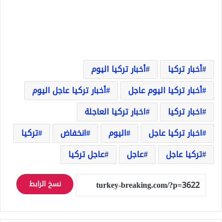
أخبار تركيا
أخبار تركيا اليوم
أخبار تركيا اليوم عاجل
أخبار تركيا عاجل اليوم
اخبار تركيا
اخبار تركيا العاجلة
اخبار تركيا عاجل
اليوم
انخفاض
تركيا
تركيا عاجل
عاجل
عاجل تركيا
نسخ الرابط