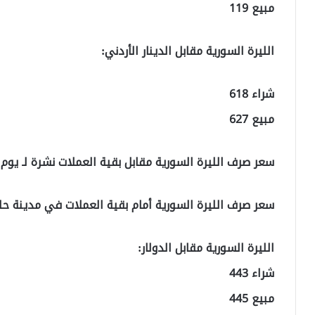
مبيع 119
الليرة السورية مقابل الدينار الأردني:
شراء 618
مبيع 627
سعر صرف الليرة السورية مقابل بقية العملات نشرة لـ يوم الخميس 8
سعر صرف الليرة السورية أمام بقية العملات في مدينة حل
الليرة السورية مقابل الدولار:
شراء 443
مبيع 445