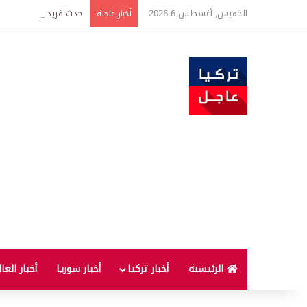
الخميس, أغسطس 6 2026
حدث فريد من نوعه بين ت
أخبار عاجلة
الرئيسية
أخبار تركيا
أخبار سوريا
أخبار العا