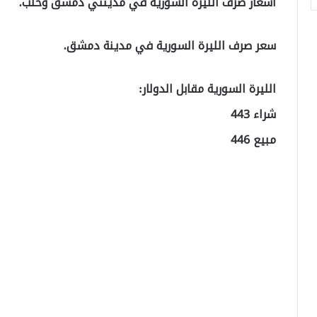
أسعار صرف الليرة السورية في مدينتي دمشق وحلب.
سعر صرف الليرة السورية في مدينة دمشق.
الليرة السورية مقابل الدولار:
شراء 443
مبيع 446