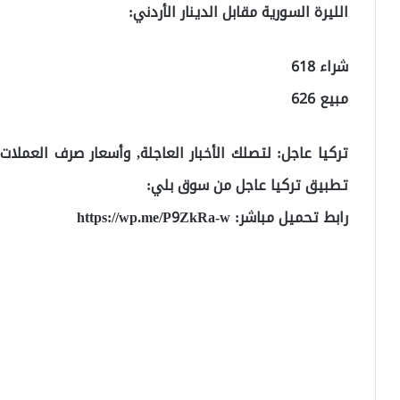
الليرة السورية مقابل الدينار الأردني:
شراء 618
مبيع 626
تركيا عاجل: لتصلك الأخبار العاجلة, وأسعار صرف العملا
تطبيق تركيا عاجل من سوق بلي:
رابط تحميل مباشر:
https://wp.me/P9ZkRa-w