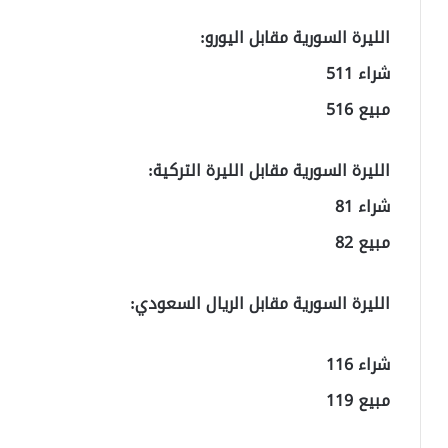
الليرة السورية مقابل اليورو:
شراء 511
مبيع 516
الليرة السورية مقابل الليرة التركية:
شراء 81
مبيع 82
الليرة السورية مقابل الريال السعودي:
شراء 116
مبيع 119