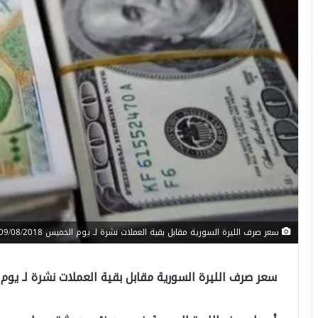
سعر صرف الليرة السورية مقابل بقية العملات نشرة لـ يوم الخميس 09/08/2018م
سعر صرف الليرة السورية مقابل بقية العملات نشرة لـ يوم الخميس 8