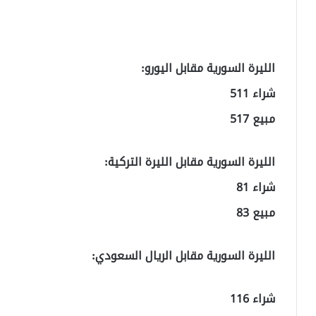
الليرة السورية مقابل اليورو:
شراء 511
مبيع 517
الليرة السورية مقابل الليرة التركية:
شراء 81
مبيع 83
الليرة السورية مقابل الريال السعودي:
شراء 116