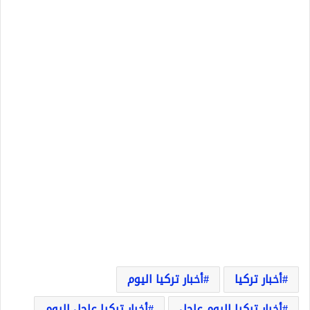
أخبار تركيا
أخبار تركيا اليوم
أخبار تركيا اليوم عاجل
أخبار تركيا عاجل اليوم