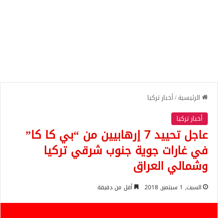
الرئيسية
/
أخبار تركيا
أخبار تركيا
عاجل تحييد 7 إرهابيين من “بي كا كا”
في غارات جوية جنوب شرقي تركيا
وشمالي العراق
السبت, 1 سبتمبر, 2018
أقل من دقيقة