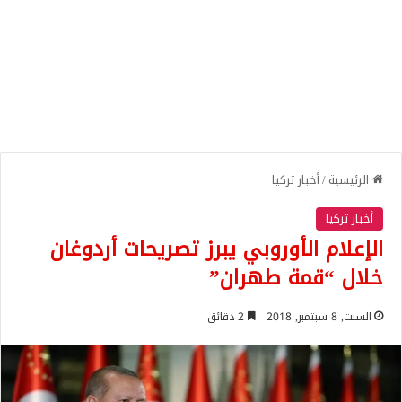
الرئيسية
/
أخبار تركيا
أخبار تركيا
الإعلام الأوروبي يبرز تصريحات أردوغان
خلال “قمة طهران”
السبت, 8 سبتمبر, 2018
2 دقائق