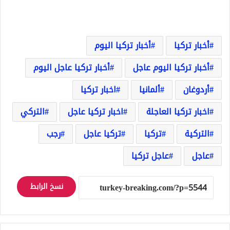
أخبار تركيا
أخبار تركيا اليوم
أخبار تركيا اليوم عاجل
أخبار تركيا عاجل اليوم
أردوغان
ألمانيا
اخبار تركيا
اخبار تركيا العاجلة
اخبار تركيا عاجل
التركي
التركية
تركيا
تركيا عاجل
رجب
عاجل
عاجل تركيا
نسخ الرابط