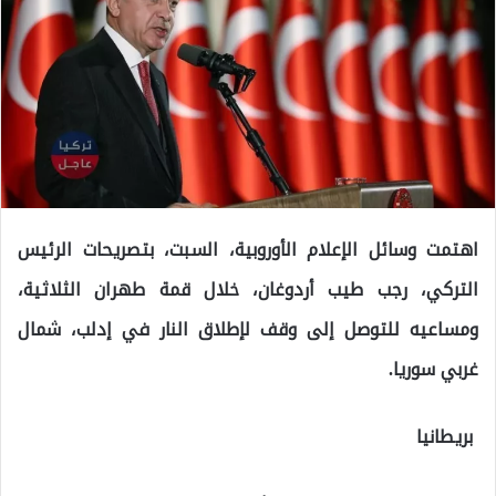
اهتمت وسائل الإعلام الأوروبية، السبت، بتصريحات الرئيس
التركي، رجب طيب أردوغان، خلال قمة طهران الثلاثية،
ومساعيه للتوصل إلى وقف لإطلاق النار في إدلب، شمال
غربي سوريا.
بريطانيا