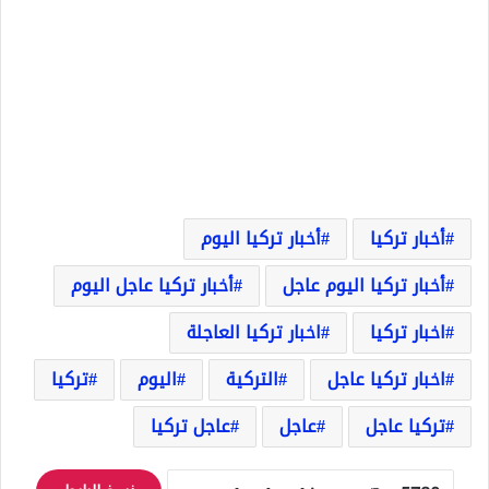
أخبار تركيا
أخبار تركيا اليوم
أخبار تركيا اليوم عاجل
أخبار تركيا عاجل اليوم
اخبار تركيا
اخبار تركيا العاجلة
اخبار تركيا عاجل
التركية
اليوم
تركيا
تركيا عاجل
عاجل
عاجل تركيا