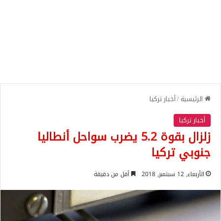
الرئيسية
/
أخبار تركيا
أخبار تركيا
زلزال بقوة 5.2 يضرب سواحل أنطاليا
جنوبي تركيا
الأربعاء, 12 سبتمبر, 2018
أقل من دقيقة