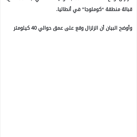
قبالة منطقة “كوملوجا” في أنطاليا.
وأوضح البيان أن الزلزال وقع على عمق حوالي 40 كيلومتر