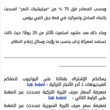
وبحسب المصادر فإن 75 % من “ميليشيات النمر” انسحبت
باتجاه الساحل وتمركزت في قمة جبل النبي يونس.
وجاء ذلك بعد حشود استمرت لأكثر من 20 يومًا؛ حيث كانت
تستعد لمعركة إدلب بحسب ما روّجت وسائل إعلام النظام.
……………………………………………………………………
………………………………
يمكنكم الإشتراك بقناتنا على اليوتيوب لتصلكم
الفيديوهات لـ آخر الأخبار التركية :
اضغط هنا
لمعرفة أسعار صرف الليرة التركية (محدث) عبر الضغط
على الرابط التالي :
اضغط هنا
لمعرفة سعر صرف الليرة السورية (محدث) عبر الضغط