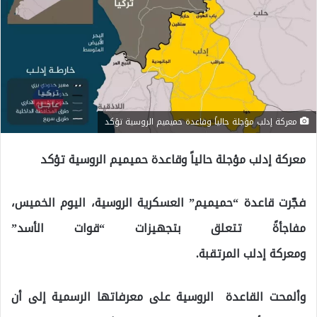
معركة إدلب مؤجلة حالياً وقاعدة حميميم الروسية تؤكد
معركة إدلب مؤجلة حالياً وقاعدة حميميم الروسية تؤكد
فجّرت قاعدة “حميميم” العسكرية الروسية، اليوم الخميس،
مفاجأةً تتعلق بتجهيزات “قوات الأسد”
ومعركة إدلب المرتقبة.
وألمحت القاعدة الروسية على معرفاتها الرسمية إلى أن