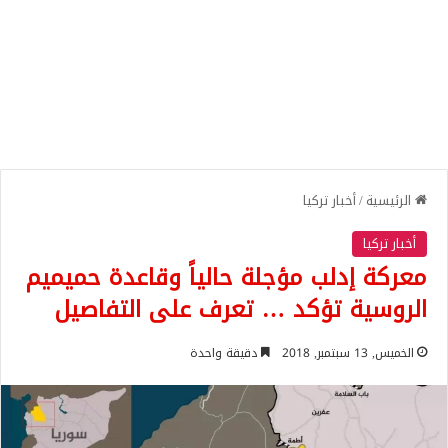
الرئيسية
/
أخبار تركيا
أخبار تركيا
معركة إدلب مؤجلة حالياً وقاعدة حميميم
الروسية تؤكد … تعرف على التفاصيل
الخميس, 13 سبتمبر, 2018
دقيقة واحدة