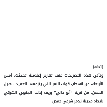
[ads1]
وتأتي هذه التصريحات عقب تقارير إعلامية تحدثت، أمس
الأربعاء، عن انسحاب قوات النمر التي يتزعمها العميد سهيل
الحسن، من قرية “أبو دالي” بريف إدلب الجنوبي الشرقي
باتجاه مدينة تدمر شرقي حمص