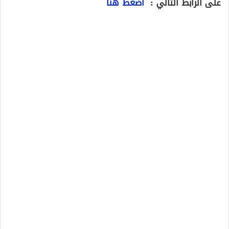
على الرابط التالي :
اضغط هنا