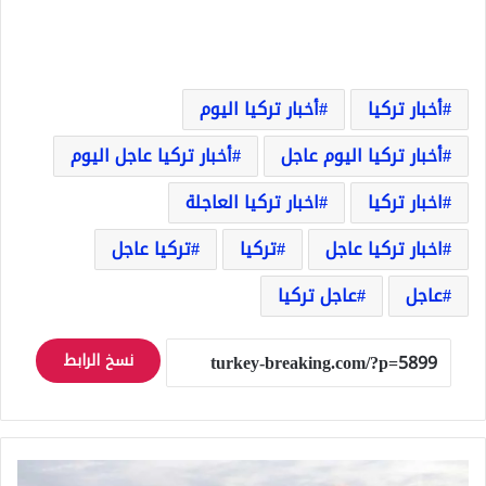
أخبار تركيا
أخبار تركيا اليوم
أخبار تركيا اليوم عاجل
أخبار تركيا عاجل اليوم
اخبار تركيا
اخبار تركيا العاجلة
اخبار تركيا عاجل
تركيا
تركيا عاجل
عاجل
عاجل تركيا
نسخ الرابط
موقع