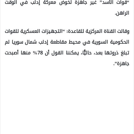
“قوات الأسد” غير جاهزة لخوض معركة إدلب في الوقت
الراهن.
وقالت القناة المركزية للقاعدة: “التجهيزات العسكرية للقوات
الحكومية السورية في محيط مقاطعة إدلب شمال سوريا لم
تبلغ ذروتها بعد، حاليًّا، يمكننا القول أن 78% منها أصبحت
جاهزة”.