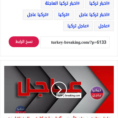
اخبار تركيا
اخبار تركيا العاجلة
اخبار تركيا عاجل
تركيا
تركيا عاجل
عاجل
عاجل تركيا
نسخ الرابط
عاجل
بوتين:
سيتم
تأسيس
آلية
مشتركة
في
المنطقة
من