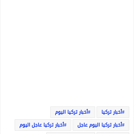
أخبار تركيا
أخبار تركيا اليوم
أخبار تركيا اليوم عاجل
أخبار تركيا عاجل اليوم