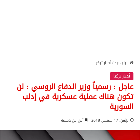
الرئيسية
/
أخبار تركيا
أخبار تركيا
عاجل : رسمياُ وزير الدفاع الروسي : لن
تكون هناك عملية عسكرية في إدلب
السورية
الإثنين, 17 سبتمبر, 2018
أقل من دقيقة