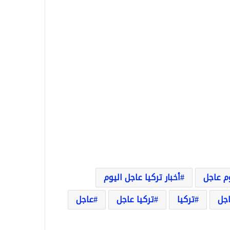
وم عاجل
أخبار تركيا عاجل اليوم
اجل
تركيا
تركيا عاجل
عاجل