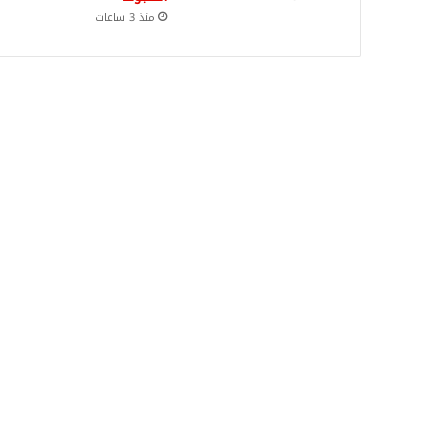
منذ 3 ساعات