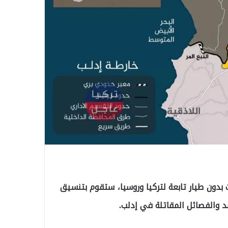
ت بدون طيار تابعة لتركيا وروسيا، ستقوم بتنسيق
 والفصائل المقاتلة في إدلب.