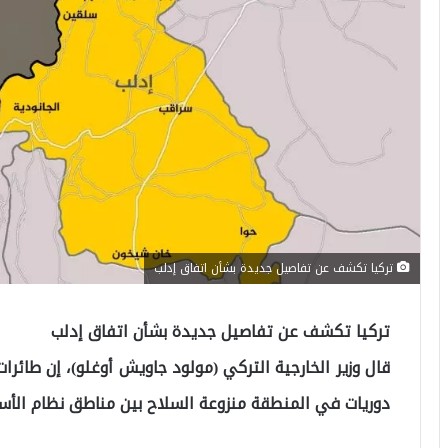
تركيا تكشف عن تفاصيل جديدة بشأن اتفاق إدلب
تركيا تكشف عن تفاصيل جديدة بشأن اتفاق إدلب
قال وزير الخارجية التركي (مولود جاويش أوغلو)، إن طائرا
دوريات في المنطقة منزوعة السلاح بين مناطق نظام الأسد