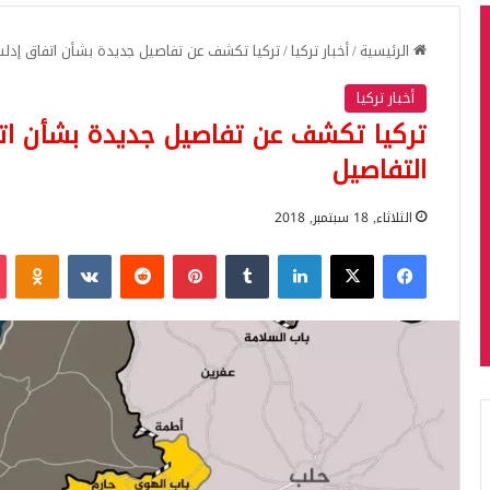
الرئيسية
/
أخبار تركيا
/
تركيا تكشف عن تفاصيل جديدة بشأن اتفاق إدل
أخبار تركيا
تركيا تكشف عن تفاصيل جديدة بشأن ا
التفاصيل
الثلاثاء, 18 سبتمبر, 2018
فيسبوك
‫X
لينكدإن
بينتيريست
iki