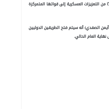
ًا من التعزيزات العسكرية إلى قواتها المتمركزة
(أيمن الصفدي) أنه سيتم فتح الطريقين الدوليين
هاية العام الحالي.