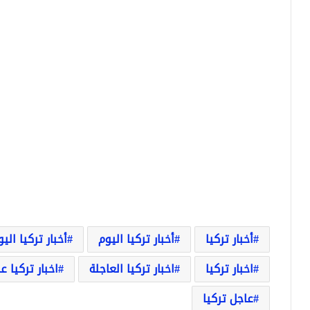
أخبار تركيا
أخبار تركيا اليوم
أخبار تركيا الي
اخبار تركيا
اخبار تركيا العاجلة
اخبار تركيا ع
عاجل تركيا