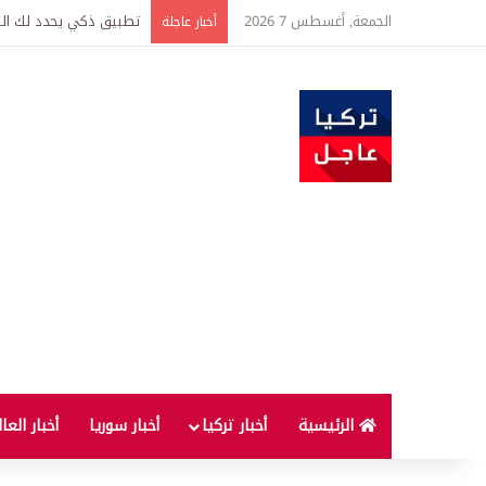
الجمعة, أغسطس 7 2026
تركيا وسوريا توقعان اتف
أخبار عاجلة
الرئيسية
أخبار تركيا
أخبار سوريا
أخبار العا