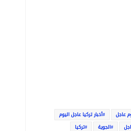
وم عاجل
أخبار تركيا عاجل اليوم
اجل
الجوية
تركيا