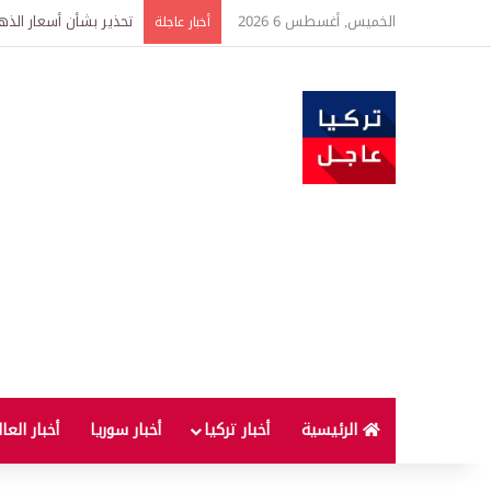
الخميس, أغسطس 6 2026
إعادة فتح أحياء مغلقة
أخبار عاجلة
الرئيسية
أخبار تركيا
أخبار سوريا
أخبار العا