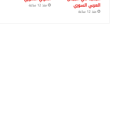
العربي السوري
منذ 12 ساعة
منذ 12 ساعة