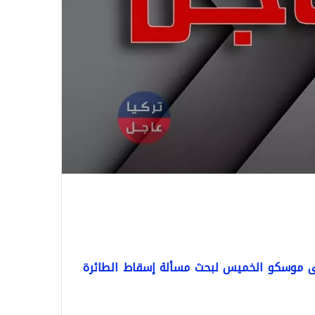
لى موسكو الخميس لبحث مسألة إسقاط الطائرة