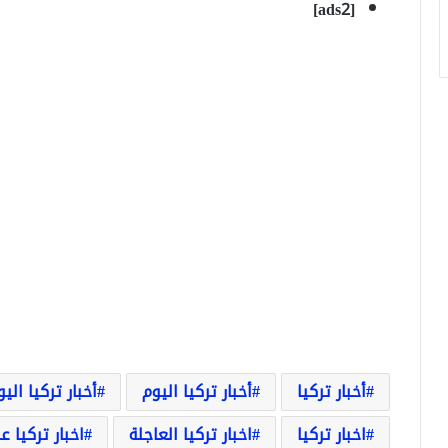
[ads2]
أخبار تركيا
أخبار تركيا اليوم
أخبار تركيا الي
اخبار تركيا
اخبار تركيا العاجلة
اخبار تركيا ع