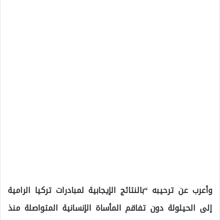
وأعرب عن ترحيبه “بالنتائج الإيجابية لمبادرات تركيا الرامية
إلى الحيلولة دون تفاقم المأساة الإنسانية المتواصلة منذ