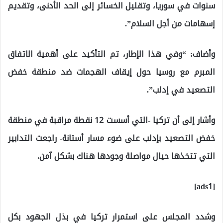
سنوات في سوريا، وتقليل الخسائر إلى الحد الأدنى، وتقديم
إسهامات من أجل السلام”.
وأضاف: “وفي هذا الإطار، تم التأكيد على أهمية الاتفاق
المبرم مع روسيا حول إيقاف الهجمات ضد منطقة خفض
التصعيد في إدلب”.
وأشار إلى أن تركيا -التي أسست 12 نقطة مراقبة في منطقة
خفض التصعيد بإدلب على ضوء مسار أستانة- راجعت التدابير
التي تتخذها حيال مواصلة وجودها هناك بشكل آمن.
[ads1]
وشدد المجلس على استمرار تركيا في بذل الجهود بكل