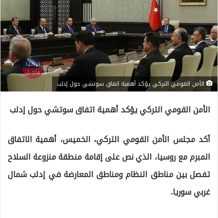
الأمن القومي التركي يؤكد أهمية اتفاق سوتشي حول إدلب
الأمن القومي التركي يؤكد أهمية اتفاق سوتشي حول إدلب
أكد مجلس الأمن القومي التركي، الخميس، أهمية الاتفاق
المبرم مع روسيا، الذي نص على إقامة منطقة منزوعة السلاح
تفصل بين مناطق النظام ومناطق المعارضة في إدلب شمال
غربي سوريا.