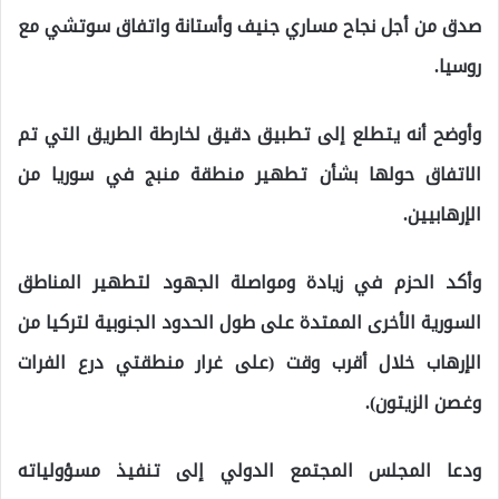
صدق من أجل نجاح مساري جنيف وأستانة واتفاق سوتشي مع
روسيا.
وأوضح أنه يتطلع إلى تطبيق دقيق لخارطة الطريق التي تم
الاتفاق حولها بشأن تطهير منطقة منبج في سوريا من
الإرهابيين.
وأكد الحزم في زيادة ومواصلة الجهود لتطهير المناطق
السورية الأخرى الممتدة على طول الحدود الجنوبية لتركيا من
الإرهاب خلال أقرب وقت (على غرار منطقتي درع الفرات
وغصن الزيتون).
ودعا المجلس المجتمع الدولي إلى تنفيذ مسؤولياته