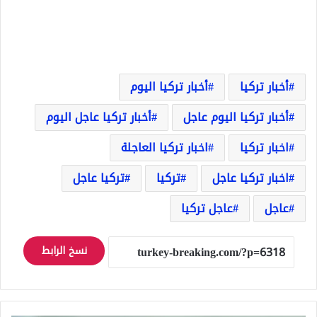
أخبار تركيا
أخبار تركيا اليوم
أخبار تركيا اليوم عاجل
أخبار تركيا عاجل اليوم
اخبار تركيا
اخبار تركيا العاجلة
اخبار تركيا عاجل
تركيا
تركيا عاجل
عاجل
عاجل تركيا
نسخ الرابط