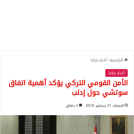
الرئيسية
/
أخبار تركيا
أخبار تركيا
الأمن القومي التركي يؤكد أهمية اتفاق
سوتشي حول إدلب
الجمعة, 21 سبتمبر, 2018
2 دقائق