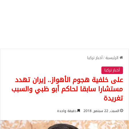
الرئيسية
/
أخبار تركيا
أخبار تركيا
على خلفية هجوم الأهواز.. إيران تهدد
مستشارا سابقا لحاكم أبو ظبي والسبب
تغريدة
السبت, 22 سبتمبر, 2018
دقيقة واحدة