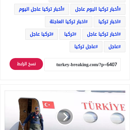
أخبار تركيا اليوم عاجل
أخبار تركيا عاجل اليوم
اخبار تركيا
اخبار تركيا العاجلة
اخبار تركيا عاجل
تركيا
تركيا عاجل
عاجل
عاجل تركيا
نسخ الرابط
أردوغان
يزور
مهرجان
تكنوفيست
في
مطار
إسطنبول