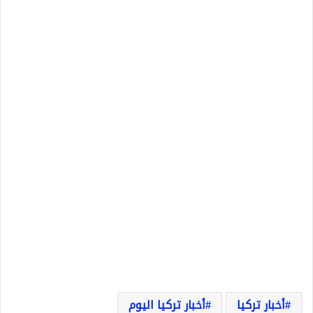
أخبار تركيا
أخبار تركيا اليوم