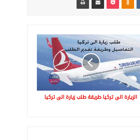
ارة
ا
قة
ب
ة
ا
الزيارة الى تركيا طريقة طلب زيارة الى تركيا