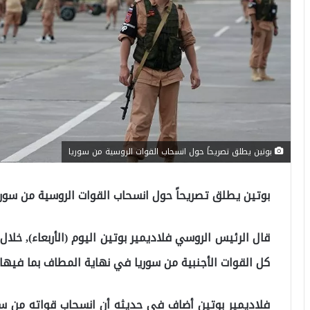
بوتين يطلق تصريحاً حول انسحاب القوات الروسية من سوريا
بوتين يطلق تصريحاً حول انسحاب القوات الروسية من سوري
قال الرئيس الروسي فلاديمير بوتين اليوم (الأربعاء), خل
كل القوات الأجنبية من سوريا في نهاية المطاف بما فيها 
فلاديمير بوتين أضاف في حديثه أن انسحاب قواته من س