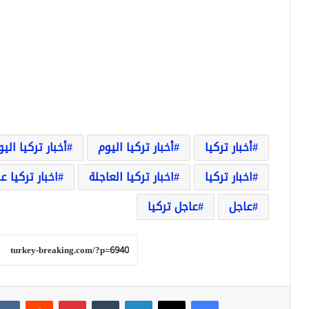
أخبار تركيا
أخبار تركيا اليوم
أخبار تركيا الي
اخبار تركيا
اخبار تركيا العاجلة
اخبار تركيا ع
عاجل
عاجل تركيا
فيسبوك
‫X
لينكدإن
بينتيريست