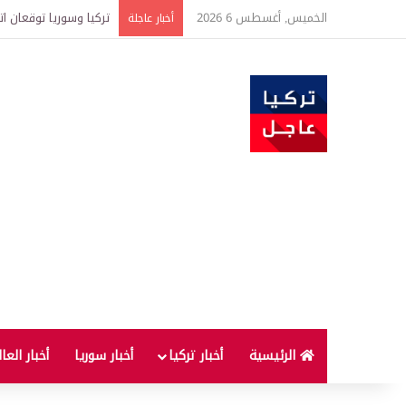
الخميس, أغسطس 6 2026
هل يستمر ارتفاع أسعا
أخبار عاجلة
الرئيسية
أخبار تركيا
أخبار سوريا
أخبار العا