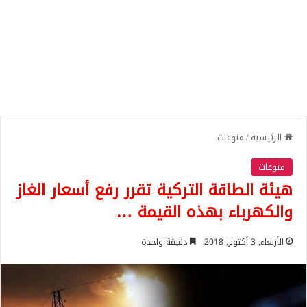
الرئيسية
/
منوعات
منوعات
هيئة الطاقة التركية تقرر رفع أسعار الغاز
والكهرباء بهذه القيمة …
الأربعاء, 3 أكتوبر, 2018
دقيقة واحدة