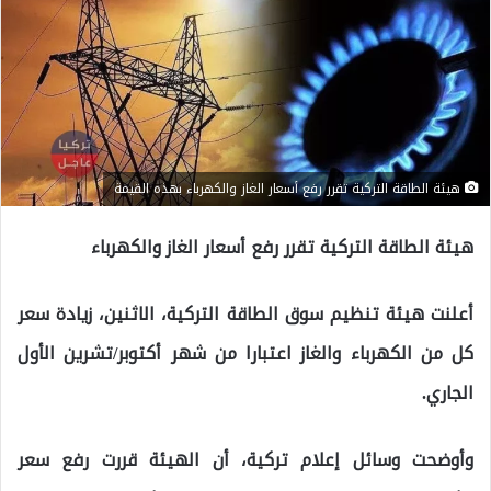
هيئة الطاقة التركية تقرر رفع أسعار الغاز والكهرباء بهذه القيمة
هيئة الطاقة التركية تقرر رفع أسعار الغاز والكهرباء
أعلنت هيئة تنظيم سوق الطاقة التركية، الاثنين، زيادة سعر
كل من الكهرباء والغاز اعتبارا من شهر أكتوبر/تشرين الأول
الجاري.
وأوضحت وسائل إعلام تركية، أن الهيئة قررت رفع سعر