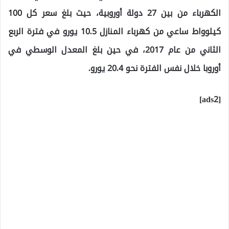
الكهرباء من بين 27 دولة أوروبية، حيث بلغ سعر كل 100
كيلوواط ساعي من كهرباء المنازل 10.5 يورو في فترة الربع
الثاني من عام 2017، في حين بلغ المعدل الوسطي في
أوروبا خلال نفس الفترة نحو 20.4 يورو.
[ads2]