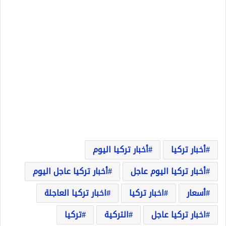
أخبار تركيا
أخبار تركيا اليوم
أخبار تركيا اليوم عاجل
أخبار تركيا عاجل اليوم
أسعار
اخبار تركيا
اخبار تركيا العاجلة
اخبار تركيا عاجل
التركية
تركيا