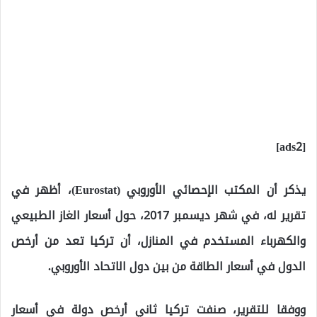
[ads2]
يذكر أن المكتب الإحصائي الأوروبي (Eurostat)، أظهر في
تقرير له، في شهر ديسمبر 2017، حول أسعار الغاز الطبيعي
والكهرباء المستخدم في المنازل، أن تركيا تعد من أرخص
الدول في أسعار الطاقة من بين دول الاتحاد الأوروبي.
ووفقا للتقرير، صنفت تركيا ثاني أرخص دولة في أسعار