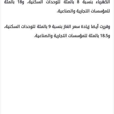
الكهرباء بنسبة 8 بالمئة للوحدات السكنية، و18 بالمئة
للمؤسسات التجارية والصناعية.
وقررت أيضا زيادة سعر الغاز بنسبة 9 بالمئة للوحدات السكنية،
و18.5 بالمئة للمؤسسات التجارية والصناعية.