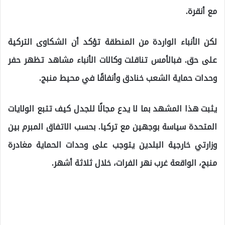
مع أنقرة.
لكن الأنباء الواردة من المنطقة تؤكد أن الشكاوى التركية
على حق. فبالأمس تناقلت وكالات الأنباء مشاهد تظهر حفر
وحدات حماية الشعب خنادق وأنفاقًا في محيط منبج.
يثبت هذا المشهد بما لا يدع مجالًا للجدل كيف تتبع الولايات
المتحدة سياسة بوجهين مع تركيا. بحسب الاتفاق المبرم بين
وزارتي خارجية البلدين يتوجب على وحدات الحماية مغادرة
منبج، الواقعة غرب نهر الفرات، خلال ثلاثة أشهر.