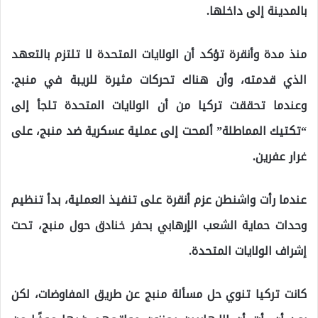
بالمدينة إلى داخلها.
منذ مدة وأنقرة تؤكد أن الولايات المتحدة لا تلتزم بالتعهد
الذي قدمته، وأن هناك تحركات مثيرة للريبة في منبج.
وعندما تحققت تركيا من أن الولايات المتحدة تلجأ إلى
“تكتيك المماطلة” ألمحت إلى عملية عسكرية ضد منبج، على
غرار عفرين.
عندما رأت واشنطن عزم أنقرة على تنفيذ العملية، بدأ تنظيم
وحدات حماية الشعب الإرهابي بحفر خنادق حول منبج، تحت
إشراف الولايات المتحدة.
كانت تركيا تنوي حل مسألة منبج عن طريق المفاوضات، لكن