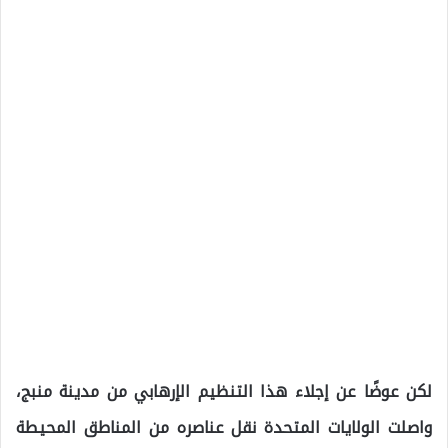
لكن عوضًا عن إجلاء هذا التنظيم الإرهابي من مدينة منبج،
واصلت الولايات المتحدة نقل عناصره من المناطق المحيطة