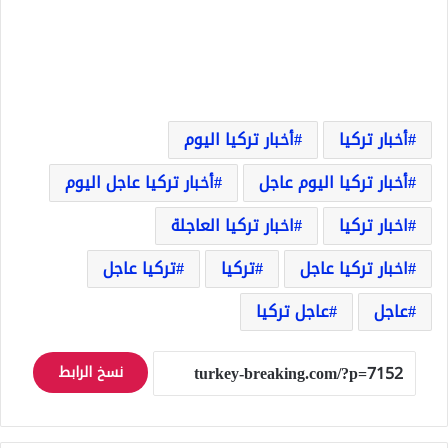
أخبار تركيا
أخبار تركيا اليوم
أخبار تركيا اليوم عاجل
أخبار تركيا عاجل اليوم
اخبار تركيا
اخبار تركيا العاجلة
اخبار تركيا عاجل
تركيا
تركيا عاجل
عاجل
عاجل تركيا
نسخ الرابط