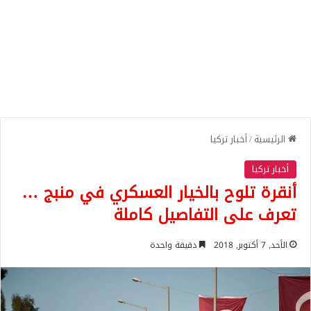
الرئيسية
/
أخبار تركيا
أخبار تركيا
أنقرة تلوح بالخيار العسكري في منبج …
تعرف على التفاصيل كاملة
الأحد, 7 أكتوبر, 2018
دقيقة واحدة