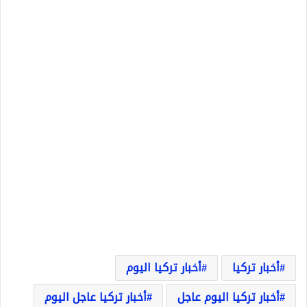
أخبار تركيا
أخبار تركيا اليوم
أخبار تركيا اليوم عاجل
أخبار تركيا عاجل اليوم