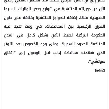
يشار إلى أن الأمن التركي يكثّف منذ الشهر الماضي وحتى
الآن من دورياته المنتشرة في شوارع بعض الولايات لا سيما
الحدودية منها، إضافة للحواجز المنتشرة بكثافة على طول
الطرق الرئيسية بين المحافظات، في وقت تتجه فيه
الحكومة التركية لضبط الأمن بشكل كامل في المدن
المتاخمة للحدود السورية، وعلى وجه الخصوص بعد التوتر
الذي شهدته محافظة إدلب قبل الوصول إلى “اتفاق
سوتشي”.
[ads2]