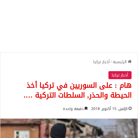
الرئيسية
/
أخبار تركيا
أخبار تركيا
هام : على السوريين في تركيا أخذ
الحيطة والحذر, السلطات التركية ….
الإثنين, 15 أكتوبر, 2018
دقيقة واحدة