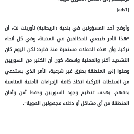
[ads1]
وأوضح أحد المسؤولين في بلدية (الريحانية) لأورينت نت، أن
“هذا الأمر طبيعي للمخالفين في المدينة، وفي كل أنحاء
تركيا، وأن هذه الحملات مستمرة منذ فترة؛ لكن اليوم كان
التشديد أكثر والعملية واسعة، كون أن الكثير من السوريين
وصلوا إلى المنطقة بطرق غير شرعية، الأمر الذي يستدعي
من السلطات التركية اتخاذ كافة الإجراءات الأمنية المناسبة
بحقهم، بهدف تنظيم وجود السوريين وحفظ أمن وأمان
المنطقة من أي مشاكل أو دخلاء مجهولين الهوية”.