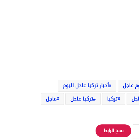
وم عاجل
أخبار تركيا عاجل اليوم
اجل
تركيا
تركيا عاجل
عاجل
نسخ الرابط