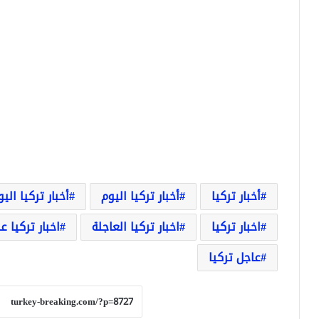
أخبار تركيا
أخبار تركيا اليوم
أخبار تركيا الي
اخبار تركيا
اخبار تركيا العاجلة
اخبار تركيا ع
عاجل تركيا