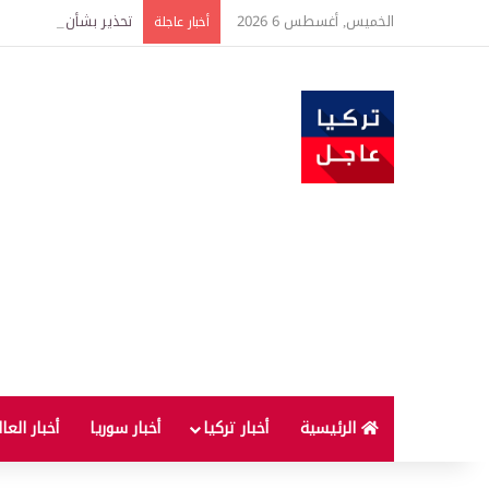
الخميس, أغسطس 6 2026
تحذير بشأن أسعار الذهب
أخبار عاجلة
الرئيسية
أخبار تركيا
أخبار سوريا
أخبار العا