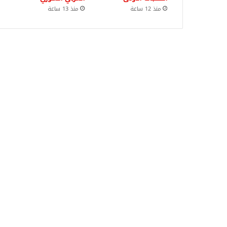
منذ 12 ساعة
منذ 13 ساعة