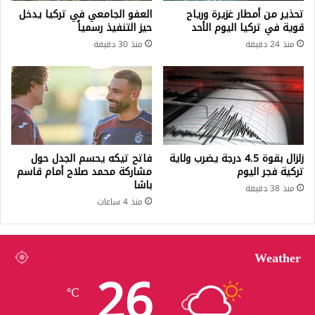
تحذير من أمطار غزيرة ورياح
العفو الجامعي في تركيا يدخل
قوية في تركيا اليوم الأحد
حيز التنفيذ رسمياً
منذ 24 دقيقة
منذ 30 دقيقة
زلزال بقوة 4.5 درجة يضرب ولاية
فاتح تيكه يحسم الجدل حول
تركية فجر اليوم
مشاركة محمد صلاح أمام قاسم
باشا
منذ 38 دقيقة
منذ 4 ساعات
Weather
26
℃