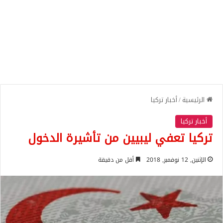
الرئيسية
/
أخبار تركيا
أخبار تركيا
تركيا تعفي ليبيين من تأشيرة الدخول
الإثنين, 12 نوفمبر, 2018
أقل من دقيقة