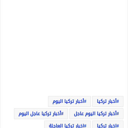
أخبار تركيا
أخبار تركيا اليوم
أخبار تركيا اليوم عاجل
أخبار تركيا عاجل اليوم
اخبار تركيا
اخبار تركيا العاجلة