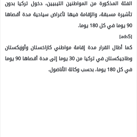
الفئة المذكورة من المواطنين الليبيين، دخول تركيا بدون
تأشيرة مسبقة، والإقامة فيها لأغراض سياحية مدة أقصاها
90 يوما في كل 180 يوما.
[ads5]
كما أطال القرار مدة إقامة مواطني كازاخستان وأوزبكستان
وطاجيكستان في تركيا من 30 يوما إلى مدة أقصاها 90 يوما
في كل 180 يوما، بحسب وكالة الأناضول.