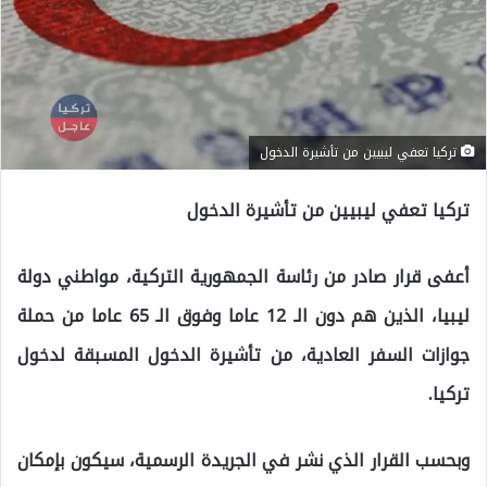
تركيا تعفي ليبيين من تأشيرة الدخول
تركيا تعفي ليبيين من تأشيرة الدخول
أعفى قرار صادر من رئاسة الجمهورية التركية، مواطني دولة
ليبيا، الذين هم دون الـ 12 عاما وفوق الـ 65 عاما من حملة
جوازات السفر العادية، من تأشيرة الدخول المسبقة لدخول
تركيا.
وبحسب القرار الذي نشر في الجريدة الرسمية، سيكون بإمكان