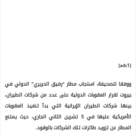
[ads1]
ووفقا للصحيفة، استجاب مطار “رفيق الحريري” الدولي في
بيروت لقرار العقوبات الدولية على عدد من شركات الطيران،
بينها شركات الطيران الإيرانية التي بدأ تنفيذ العقوبات
الأمريكية عليها في 5 تشرين الثاني الجاري، حيث يمتنع
المطار عن تزويد طائرات تلك الشركات بالوقود.