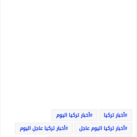
أخبار تركيا
أخبار تركيا اليوم
أخبار تركيا اليوم عاجل
أخبار تركيا عاجل اليوم