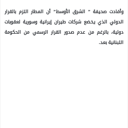
وأفادت صحيفة ” الشرق الأوسط” أن المطار التزم بالقرار
الدولي الذي يخضع شركات طيران إيرانية وسورية لعقوبات
دولية، بالرغم من عدم صدور القرار الرسمي من الحكومة
اللبنانية بعد.