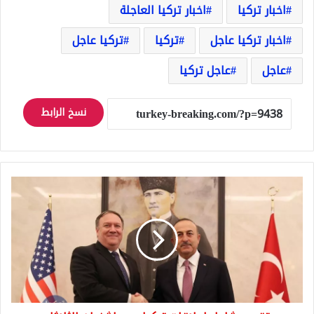
اخبار تركيا
اخبار تركيا العاجلة
اخبار تركيا عاجل
تركيا
تركيا عاجل
عاجل
عاجل تركيا
نسخ الرابط
تقييم
شامل
لعلاقات
تركيا
مع
واشنطن
الثلاثاء