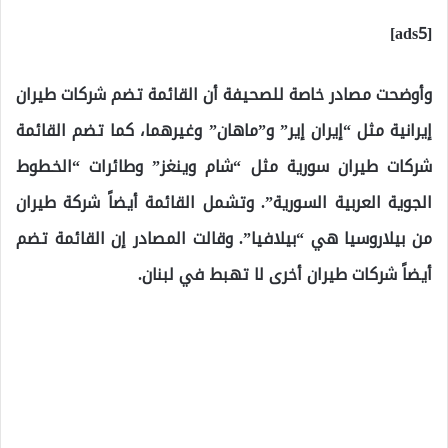
[ads5]
وأوضحت مصادر خاصة للصحيفة أن القائمة تضم شركات طيران
إيرانية مثل “إيران إير” و”ماهان” وغيرهما، كما تضم القائمة
شركات طيران سورية مثل “شام وينغز” وطائرات “الخطوط
الجوية العربية السورية”. وتشمل القائمة أيضاً شركة طيران
من بيلاروسيا هي “بيلافيا”. وقالت المصادر إن القائمة تضم
أيضاً شركات طيران أخرى لا تهبط في لبنان.