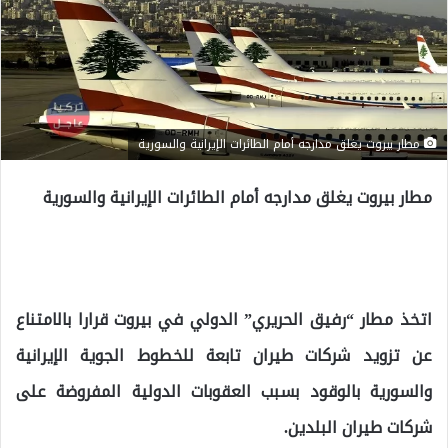
مطار بيروت يغلق مدارجه أمام الطائرات الإيرانية والسورية
مطار بيروت يغلق مدارجه أمام الطائرات الإيرانية والسورية
اتخذ مطار “رفيق الحريري” الدولي في بيروت قرارا بالامتناع
عن تزويد شركات طيران تابعة للخطوط الجوية الإيرانية
والسورية بالوقود بسبب العقوبات الدولية المفروضة على
شركات طيران البلدين.