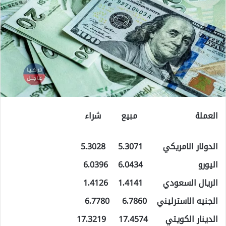
العملة مبيع شراء
الدولار الامريكي 5.3071 5.3028
اليورو 6.0434 6.0396
الريال السعودي 1.4141 1.4126
الجنيه الاسترليني 6.7860 6.7780
الدينار الكويتي 17.4574 17.3219