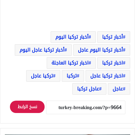
أخبار تركيا
أخبار تركيا اليوم
أخبار تركيا اليوم عاجل
أخبار تركيا عاجل اليوم
اخبار تركيا
اخبار تركيا العاجلة
اخبار تركيا عاجل
تركيا
تركيا عاجل
عاجل
عاجل تركيا
نسخ الرابط