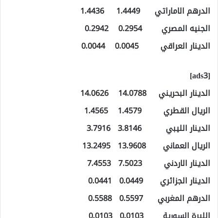
الدرهم الاماراتي 1.4449 1.4436
الجنيه المصري 0.2954 0.2942
الدينار العراقي 0.0045 0.0044
[ads3]
الدينار البحريني 14.0788 14.0626
الريال القطري 1.4579 1.4565
الدينار الليبي 3.8146 3.7916
الريال العماني 13.9608 13.2495
الدينار الاردني 7.5023 7.4553
الدينار الجزائري 0.0449 0.0441
الدرهم المغربي 0.5597 0.5588
الليرة السورية 0.0103 0.0103