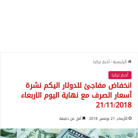
الرئيسية
/
أخبار تركيا
أخبار تركيا
انخفاض مفاجئ للدولار اليكم نشرة
أسعار الصرف مع نهاية اليوم الاربعاء
21/11/2018
الأربعاء, 21 نوفمبر, 2018
أقل من دقيقة