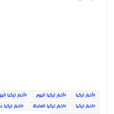
أخبار تركيا
أخبار تركيا اليوم
أخبار تركيا الي
اخبار تركيا
اخبار تركيا العاجلة
اخبار تركيا ع