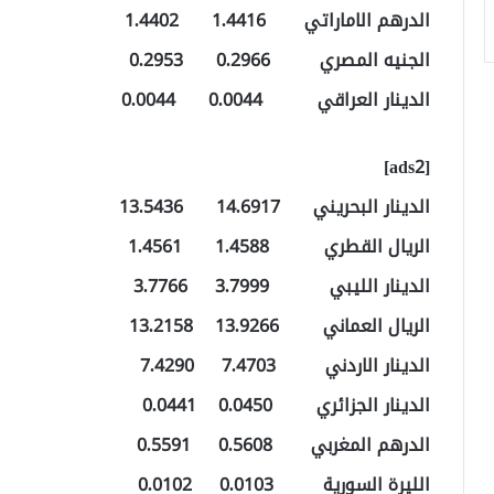
الدرهم الاماراتي 1.4416 1.4402
الجنيه المصري 0.2966 0.2953
الدينار العراقي 0.0044 0.0044
[ads2]
الدينار البحريني 14.6917 13.5436
الريال القطري 1.4588 1.4561
الدينار الليبي 3.7999 3.7766
الريال العماني 13.9266 13.2158
الدينار الاردني 7.4703 7.4290
الدينار الجزائري 0.0450 0.0441
الدرهم المغربي 0.5608 0.5591
الليرة السورية 0.0103 0.0102