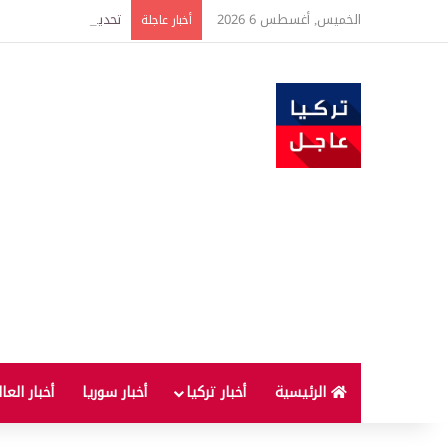
الخميس, أغسطس 6 2026
أخبار عاجلة
الرئيسية
أخبار تركيا
أخبار سوريا
أخبار العا