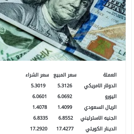
العملة سعر المبيع سعر الشراء
الدولار الامريكي 5.3126 5.3019
اليورو 6.0692 6.0601
الريال السعودي 1.4099 1.4078
الجنيه الاسترليني 6.8552 6.8335
الدينار الكويتي 17.4277 17.2920