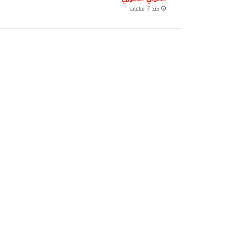
منذ 7 ساعات