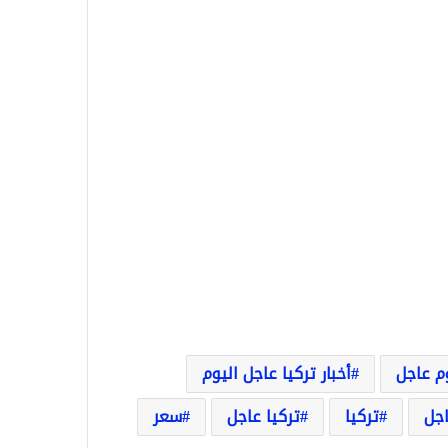
وم عاجل
أخبار تركيا عاجل اليوم
اجل
تركيا
تركيا عاجل
سعر