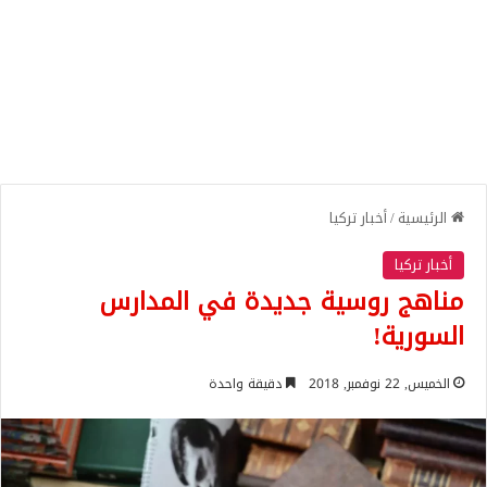
الرئيسية
/
أخبار تركيا
أخبار تركيا
مناهج روسية جديدة في المدارس
السورية!
الخميس, 22 نوفمبر, 2018
دقيقة واحدة