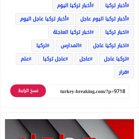
أخبار تركيا
أخبار تركيا اليوم
أخبار تركيا اليوم عاجل
أخبار تركيا عاجل اليوم
اخبار تركيا
اخبار تركيا العاجلة
اخبار تركيا عاجل
المدارس
تركيا
تركيا عاجل
عاجل
عاجل تركيا
علم
قرار
نسخ الرابط
عاجل
فرنسا
تعلن