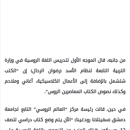
من جانبه، قال الموجه الأول لتدريس اللغة الروسية في وزارة
التربية التابعة لنظام الأسد (رضوان الرحال) إن “الكتب
شتشمل بالإضافة إلى الأعمال الكلاسيكية، أغاني وملاحم
وكذلك نصوص الكتاب المعاصرين الروس”.
في حين، قالت رئيسة مركز “العالم الروسي” التابع لجامعة
دمشق (سفيتلانا رودغينا) “الآن يتم وضع كتاب دراسي للصف