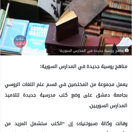
مناهج روسية جديدة في المدارس السورية!
مناهج روسية جديدة في المدارس السورية!
يعمل مجموعة من المختصين في قسم علم اللغات الروسي
بجامعة دمشق على وضع كتب مدرسية جديدة لتلاميذ
المدارس السوريين.
وقالت وكالة (سبوتنيك) إن “الكتب ستشمل المزيد من