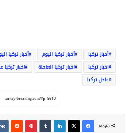
أخبار تركيا
أخبار تركيا اليوم
أخبار تركيا الي
اخبار تركيا
اخبار تركيا العاجلة
اخبار تركيا ع
عاجل تركيا
فيسبوك
‫X
لينكدإن
بينتيريست
شاركها