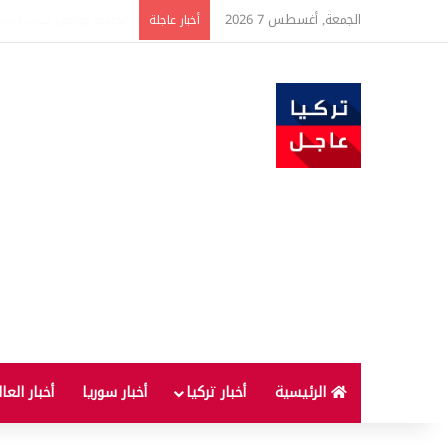
الجمعة, أغسطس 7 2026
ارتفاع أسعار الغذاء ال
أخبار عاجلة
الرئيسية
أخبار تركيا
أخبار سوريا
أخبار العا