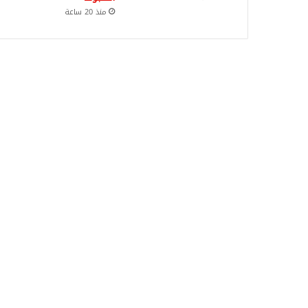
منذ 20 ساعة