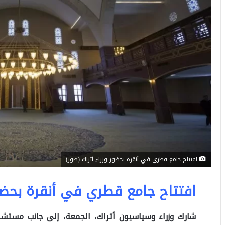
افتتاح جامع قطري في أنقرة بحضور وزراء أتراك (صور)
افتتاح جامع قطري في أنقرة بحضور
شارك وزراء وسياسيون أتراك، الجمعة، إلى جانب مستشا