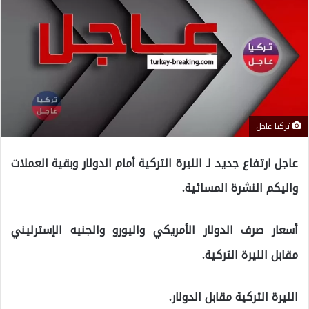
تركيا عاجل
عاجل ارتفاع جديد لـ الليرة التركية أمام الدولار وبقية العملات
واليكم النشرة المسائية.
أسعار صرف الدولار الأمريكي واليورو والجنيه الإسترليني
مقابل الليرة التركية.
الليرة التركية مقابل الدولار.