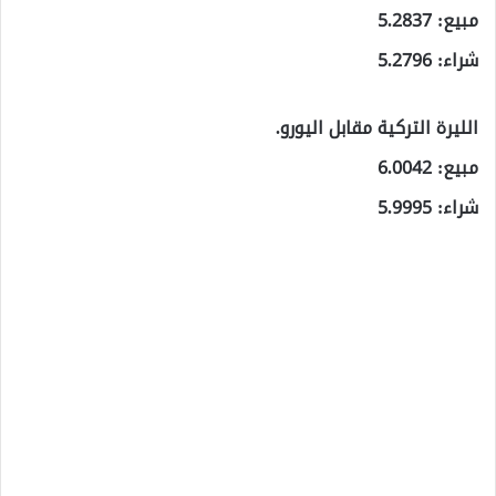
مبيع: 5.2837
شراء: 5.2796
الليرة التركية مقابل اليورو.
مبيع: 6.0042
شراء: 5.9995