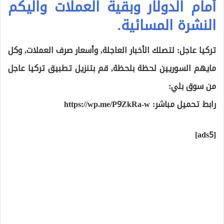
أمام الدولار وبقية العملات واليكم
النشرة المسائية.
تركيا عاجل: لتصلك الأخبار العاجلة, وأسعار صرف العملات, وكل
مايهم السوريين لحظة بلحظة, قم بتنزيل تطبيق تركيا عاجل
من سوق بلي:
رابط تحميل مباشر:
https://wp.me/P9ZkRa-w
[ads5]