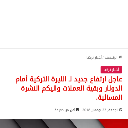
الرئيسية
/
أخبار تركيا
أخبار تركيا
عاجل ارتفاع جديد لـ الليرة التركية أمام
الدولار وبقية العملات واليكم النشرة
المسائية.
الجمعة, 23 نوفمبر, 2018
أقل من دقيقة