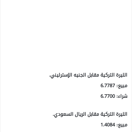
الليرة التركية مقابل الجنيه الإسترليني.
مبيع: 6.7787
شراء: 6.7700
الليرة التركية مقابل الريال السعودي.
مبيع: 1.4084