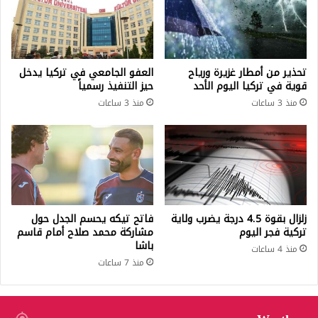
تحذير من أمطار غزيرة ورياح
العفو الجامعي في تركيا يدخل
قوية في تركيا اليوم الأحد
حيز التنفيذ رسمياً
منذ 3 ساعات
منذ 3 ساعات
زلزال بقوة 4.5 درجة يضرب ولاية
فاتح تيكه يحسم الجدل حول
تركية فجر اليوم
مشاركة محمد صلاح أمام قاسم
باشا
منذ 4 ساعات
منذ 7 ساعات