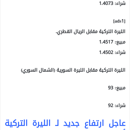
شراء: 1.4073
[ads1]
الليرة التركية مقابل الريال القطري.
مبيع: 1.4517
شراء: 1.4502
الليرة التركية مقابل الليرة السورية (الشمال السوري)
مبيع: 93
شراء: 92
عاجل ارتفاع جديد لـ الليرة التركية