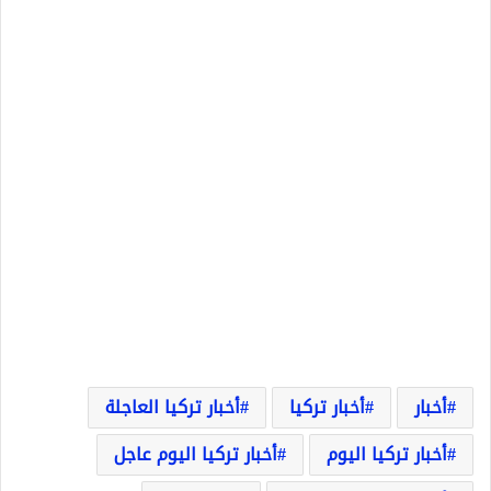
أخبار
أخبار تركيا
أخبار تركيا العاجلة
أخبار تركيا اليوم
أخبار تركيا اليوم عاجل